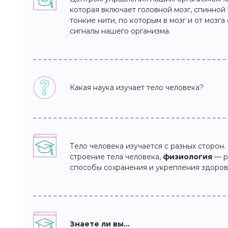
которая включает головной мозг, спинной
тонкие нити, по которым в мозг и от мозг
сигналы нашего организма.
Какая наука изучает тело человека?
Тело человека изучается с разных сторон
строение тела человека,
физиология
— р
способы сохранения и укрепления здоров
Знаете ли вы…