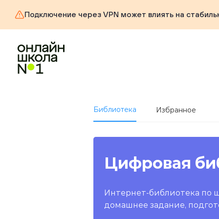
Подключение через VPN может влиять на стабиль
Библиотека
Избранное
Цифровая би
Интернет-библиотека по 
домашнее задание, подгот