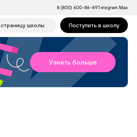
8 (800) 600-86-49
Telegram
Max
 страницу школы
Поступить в школу
Узнать больше