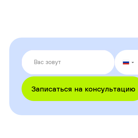
▼
Записаться на консультацию