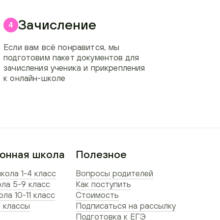
Зачисление
4
Если вам всё понравится, мы
подготовим пакет документов для
зачисления ученика и прикрепления
к онлайн-школе
онная школа
Полезное
кола 1-4 класс
Вопросы родителей
ла 5-9 класс
Как поступить
ла 10-11 класс
Стоимость
 классы
Подписаться на рассылку
Подготовка к ЕГЭ