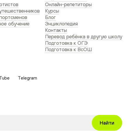
ртистов
Онлайн-репетиторы
утешественников
Курсы
спортсменов
Блог
ое обучение
Энциклопедия
Контакты
Перевод ребёнка в другую школу
Подготовка к ОГЭ
Подготовка к ВсОШ
Tube
Telegram
Найти