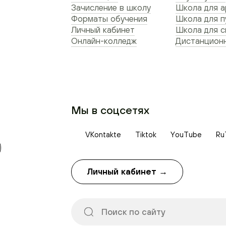
Зачисление в школу
Школа для а
Форматы обучения
Школа для п
Личный кабинет
Школа для 
Онлайн-колледж
Дистанционн
Мы в соцсетях
VKontakte
Tiktok
YouTube
Ru
Личный кабинет →