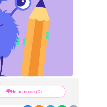
Не понятно (0)