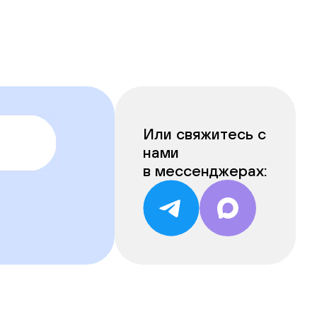
Или свяжитесь с
нами
в мессенджерах: