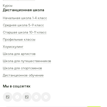
Курсы
Дистанционная школа
Начальная школа 1-4 класс
Средняя школа 5-9 класс
Старшая школа 10-11 класс
Профильные классы
Хоумскулинг
Школа для артистов
Школа для путешественников
Школа для спортсменов
Дистанционное обучение
Мы в соцсетях