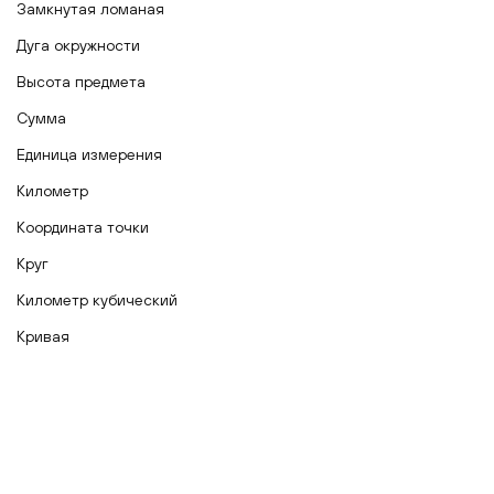
Замкнутая ломаная
Дуга окружности
Высота предмета
Сумма
Единица измерения
Километр
Координата точки
Круг
Километр кубический
Кривая