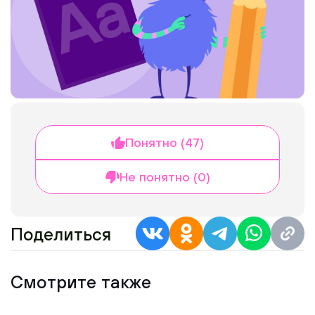
Понятно (47)
Не понятно (0)
Поделиться
Смотрите также