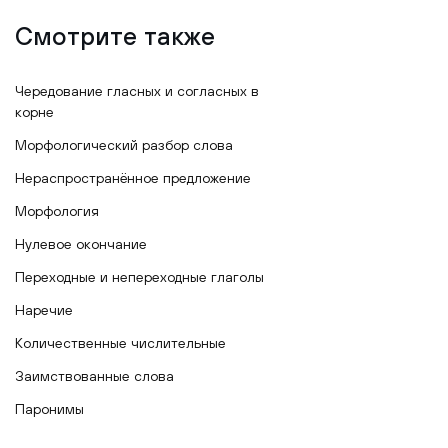
Смотрите также
Чередование гласных и согласных в
корне
Морфологический разбор слова
Нераспространённое предложение
Морфология
Нулевое окончание
Переходные и непереходные глаголы
Наречие
Количественные числительные
Заимствованные слова
Паронимы