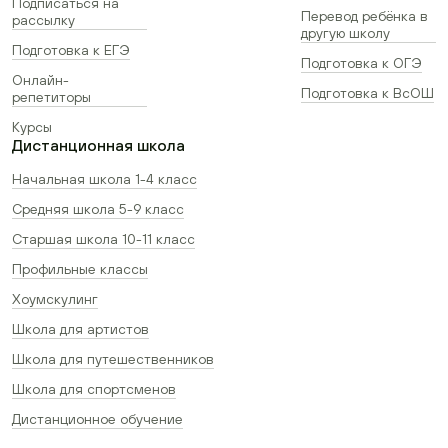
Подписаться на
Перевод ребёнка в
рассылку
другую школу
Подготовка к ЕГЭ
Подготовка к ОГЭ
Онлайн-
Подготовка к ВсОШ
репетиторы
Курсы
Дистанционная школа
Начальная школа 1-4 класс
Средняя школа 5-9 класс
Старшая школа 10-11 класс
Профильные классы
Хоумскулинг
Школа для артистов
Школа для путешественников
Школа для спортсменов
Дистанционное обучение