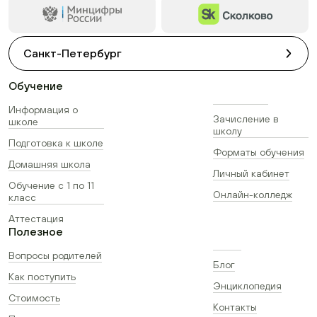
Санкт-Петербург
Обучение
Информация о
Зачисление в
школе
школу
Подготовка к школе
Форматы обучения
Домашняя школа
Личный кабинет
Обучение с 1 по 11
Онлайн-колледж
класс
Аттестация
Полезное
Вопросы родителей
Блог
Как поступить
Энциклопедия
Стоимость
Контакты