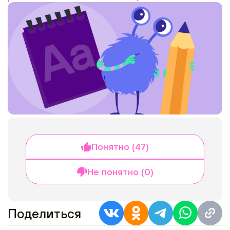
Понятно (47)
Не понятно (0)
Поделиться