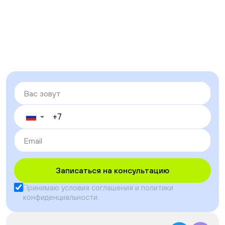
▼
Записаться на консультацию
Принимаю условия
соглашения
и
политики
конфиденциальности
.