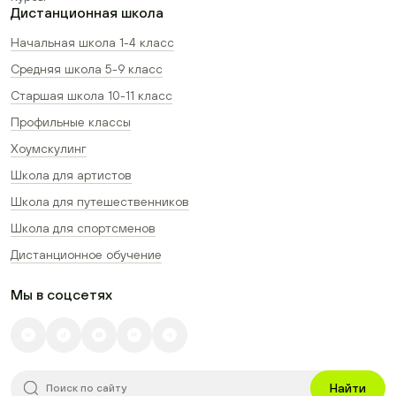
Дистанционная школа
Начальная школа 1-4 класс
Средняя школа 5-9 класс
Старшая школа 10-11 класс
Профильные классы
Хоумскулинг
Школа для артистов
Школа для путешественников
Школа для спортсменов
Дистанционное обучение
Мы в соцсетях
Найти