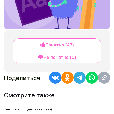
Понятно (47)
Не понятно (0)
Поделиться
Смотрите также
Центр масс (центр инерции)