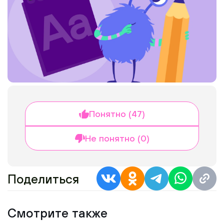
Понятно (47)
Не понятно (0)
Поделиться
Смотрите также