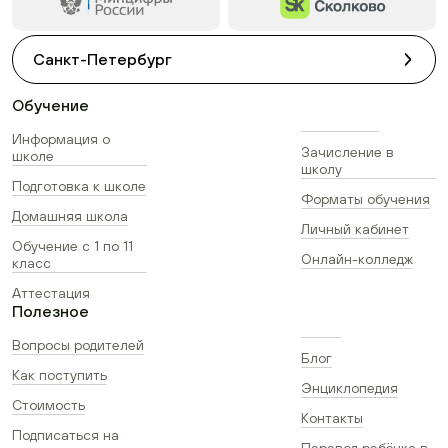
Санкт-Петербург
Обучение
Информация о
Зачисление в
школе
школу
Подготовка к школе
Форматы обучения
Домашняя школа
Личный кабинет
Обучение с 1 по 11
Онлайн-колледж
класс
Аттестация
Полезное
Вопросы родителей
Блог
Как поступить
Энциклопедия
Стоимость
Контакты
Подписаться на