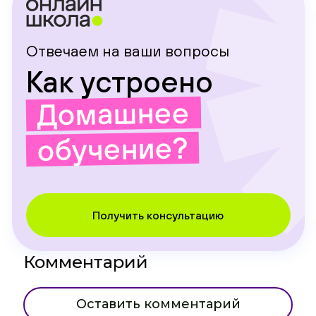
Отвечаем на ваши вопросы
Как устроено
Домашнее
обучение?
Получить консультацию
Комментарий
Оставить комментарий