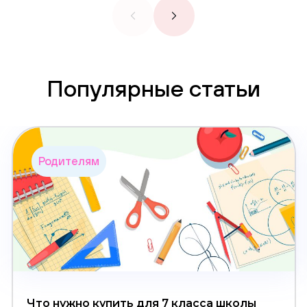
Популярные статьи
Родителям
Что нужно купить для 7 класса школы