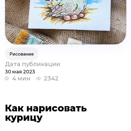
Рисование
Дата публикации
30 мая 2023
4 мин
2342
Как нарисовать
курицу