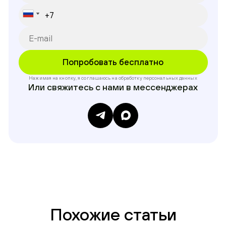
Нажимая на кнопку, я соглашаюсь на обработку
персональных данных
Или свяжитесь с нами в мессенджерах
Похожие статьи