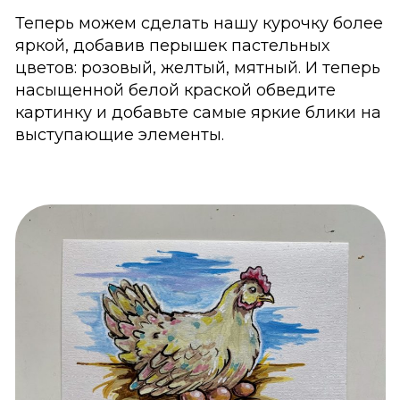
Теперь можем сделать нашу курочку более
яркой, добавив перышек пастельных
цветов: розовый, желтый, мятный. И теперь
насыщенной белой краской обведите
картинку и добавьте самые яркие блики на
выступающие элементы.