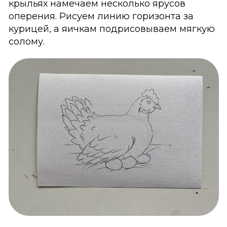
крыльях намечаем несколько ярусов
оперения. Рисуем линию горизонта за
курицей, а яичкам подрисовываем мягкую
солому.