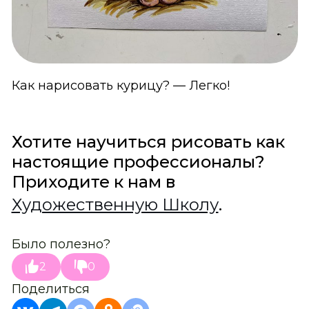
Как нарисовать курицу? — Легко!
Хотите научиться рисовать как
настоящие профессионалы?
Приходите к нам в
Художественную Школу
.
Было полезно?
2
0
Поделиться