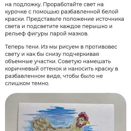
на подложку. Проработайте свет на
курочке с помощью разбавленной белой
краски. Представьте положение источника
света и подсветите каждое перышко и
рельеф фигуры парой мазков.
Теперь тени. Из мы рисуем в противовес
свету и как бы снизу подчеркивая
объемные участки. Советую намешать
коричневый оттенок и наносить краску в
разбавленном виде, чтобы было не
слишком темно.