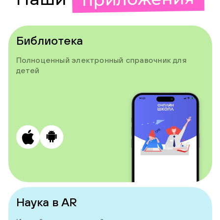
Библиотека
Полноценный электронный справочник для
детей
Наука в AR