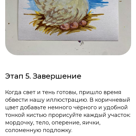
Этап 5. Завершение
Когда свет и тень готовы, пришло время
обвести нашу иллюстрацию. В коричневый
цвет добавьте немного чёрного и удобной
тонкой кистью прорисуйте каждый участок:
мордочку, тело, оперение, яички,
соломенную подложку.