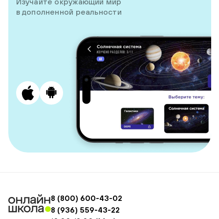
Изучайте окружающий мир
в дополненной реальности
8 (800) 600-43-02
8 (936) 559-43-22