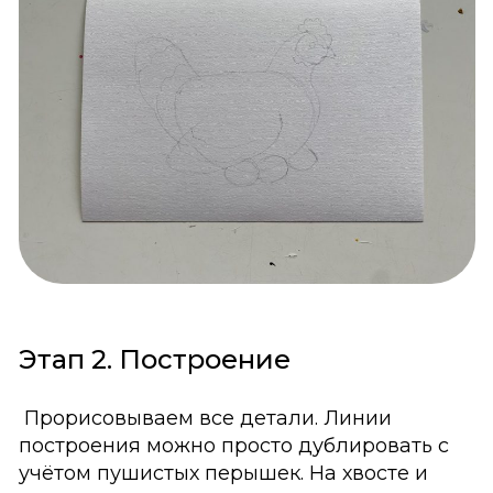
Этап 2. Построение
Прорисовываем все детали. Линии
построения можно просто дублировать с
учётом пушистых перышек. На хвосте и