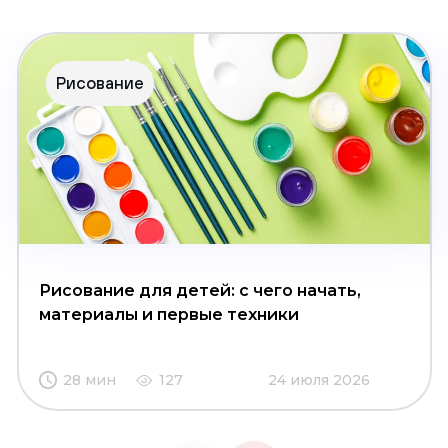
Рисование
Рисование для детей: с чего начать,
материалы и первые техники
28 мин
127
24 июля 2026