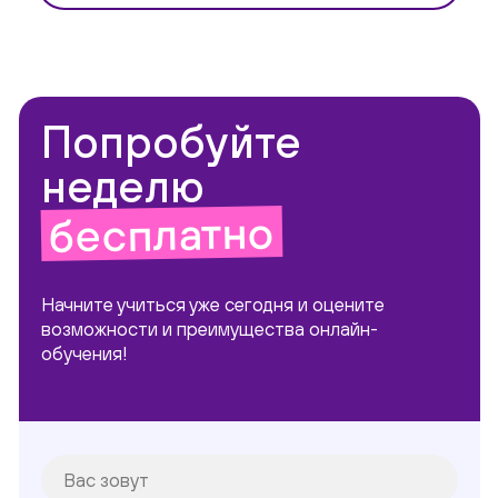
Попробуйте
неделю
бесплатно
Начните учиться уже сегодня и оцените
возможности и преимущества онлайн-
обучения!