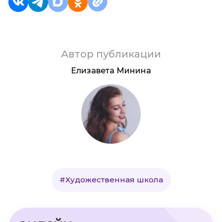
Автор публикации
Елизавета Минина
#Художественная школа