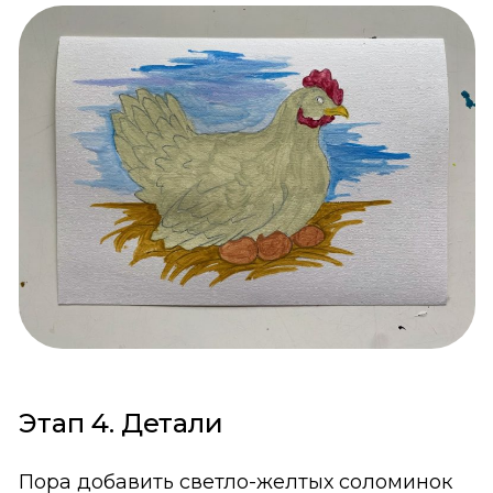
Этап 4. Детали
Пора добавить светло-желтых соломинок