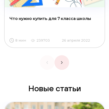
Что нужно купить для 7 класса школы
8 мин
239703
26 апреля 2022
Новые статьи