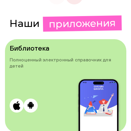
приложения
Наши
Библиотека
Полноценный электронный справочник для
детей