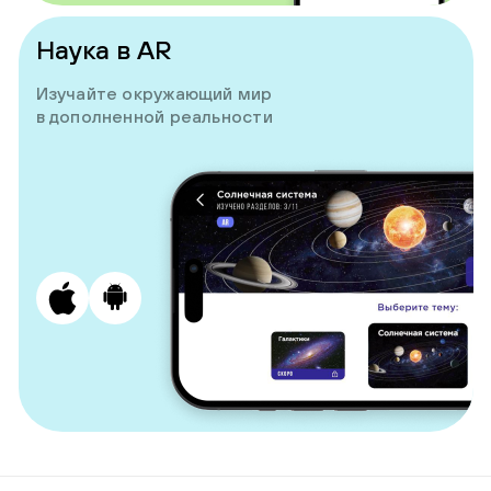
Наука в AR
Изучайте окружающий мир
в дополненной реальности