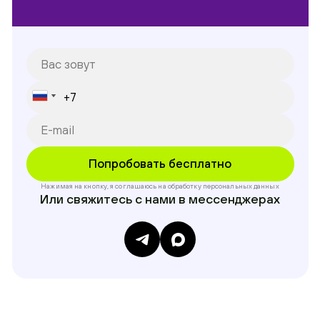
Нажимая на кнопку, я соглашаюсь на обработку
персональных данных
Или свяжитесь с нами в мессенджерах