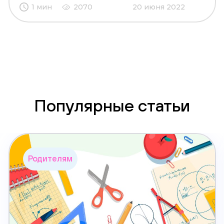
1 мин
2070
20 июня 2022
Популярные статьи
Родителям