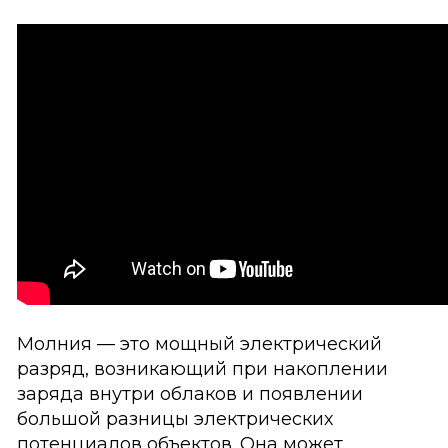
Молния — это мощный электрический
разряд, возникающий при накоплении
заряда внутри облаков и появлении
большой разницы электрических
потенциалов объектов. Она может