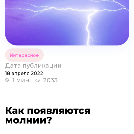
Интересное
Дата публикации
18 апреля 2022
1 мин
2033
Как появляются
молнии?