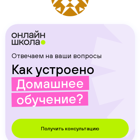
Отвечаем на ваши вопросы
Как устроено
Домашнее
обучение?
Получить консультацию