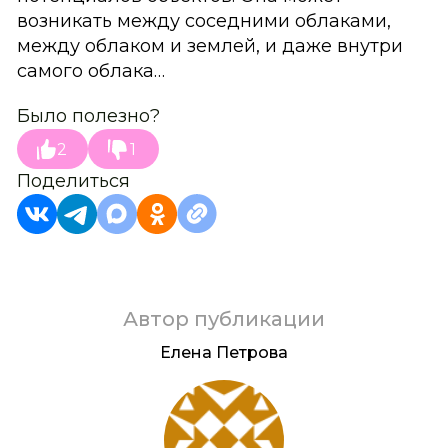
возникать между соседними облаками,
между облаком и землей, и даже внутри
самого облака…
Было полезно?
2
1
Поделиться
Автор публикации
Елена Петрова