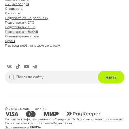
Энциклопедия
Стоимость
Контакты
Подписаться на рассылку
Подготовка к ЕГЭ
Подготовка к ОГЭ
Подготовка к ВсОШ
Онлайн-репетиторы
Курсы
Перевод ребёнка в другую школу
Найти
© 2026 Онлайн-школа №1
Политика конфиденциальности
Сведения об образовательной организации
Пользовательское соглашение
Карта сайта
Задизайнено в