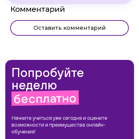
Комментарий
Оставить комментарий
Попробуйте
неделю
бесплатно
Начните учиться уже сегодня и оцените
возможности и преимущества онлайн-
обучения!