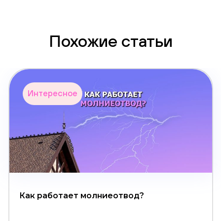
Похожие статьи
Интересное
Как работает молниеотвод?