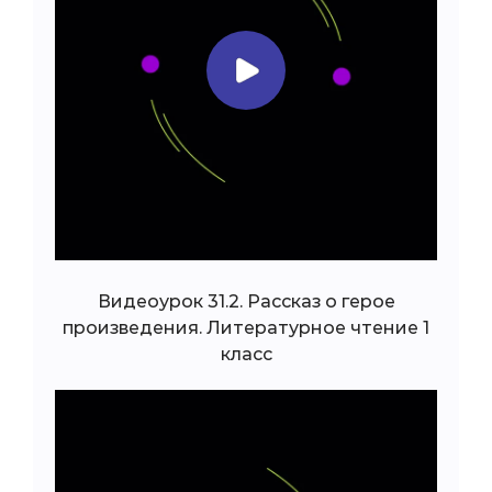
Видеоурок 31.2. Рассказ о герое
произведения. Литературное чтение 1
класс