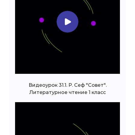
Видеоурок 31.1. Р. Сеф "Совет".
Литературное чтение 1 класс