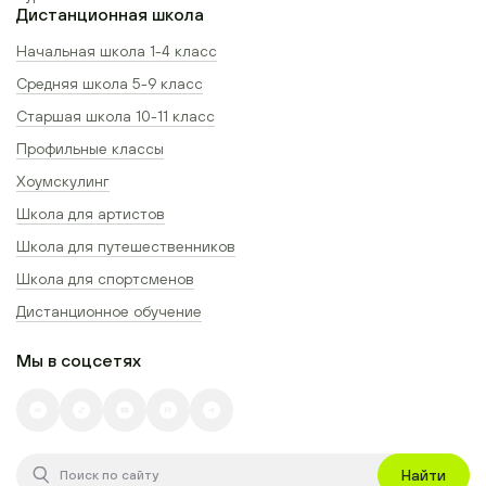
Дистанционная школа
Начальная школа 1-4 класс
Средняя школа 5-9 класс
Старшая школа 10-11 класс
Профильные классы
Хоумскулинг
Школа для артистов
Школа для путешественников
Школа для спортсменов
Дистанционное обучение
Мы в соцсетях
Найти