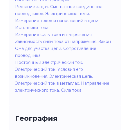
Решение задач. Смешанное соединение
проводников. Электрические цепи.
Измерение токов и напряжений в цепи
Источники тока
Измерение силы тока и напряжения.
Зависимость силы тока от напряжения. Закон
Ома для участка цепи. Сопротивление
проводника
Постоянный электрический ток.
Электрический ток. Условия его
возникновения. Электрическая цепь.
Электрический ток в металлах. Направление
электрического тока. Сила тока
География