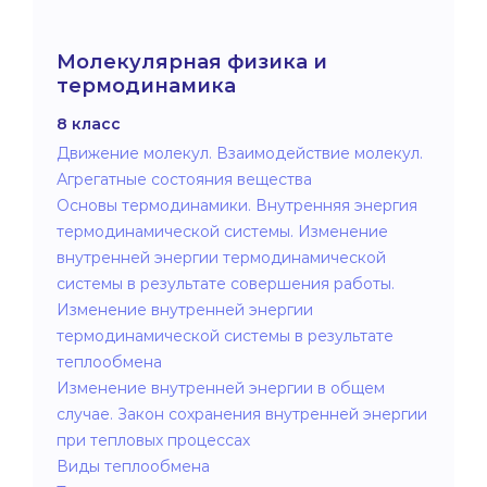
Молекулярная физика и
термодинамика
8 класс
Движение молекул. Взаимодействие молекул.
Агрегатные состояния вещества
Основы термодинамики. Внутренняя энергия
термодинамической системы. Изменение
внутренней энергии термодинамической
системы в результате совершения работы.
Изменение внутренней энергии
термодинамической системы в результате
теплообмена
Изменение внутренней энергии в общем
случае. Закон сохранения внутренней энергии
при тепловых процессах
Виды теплообмена