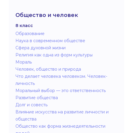
Общество и человек
8 класс
Образование
Наука в современном обществе
Сфера духовной жизни
Религия как одна из форм культуры
Мораль
Человек, общество и природа
Что делает человека человеком. Человек-
личность
Моральный выбор — это ответственность
Развитие общества
Долг и совесть
Влияние искусства на развитие личности и
общества
Общество как форма жизнедеятельности