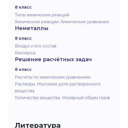
8 класс
Типы химических реакций
Химические реакции. Химические уравнения
Неметаллы
8 класс
Воздух и его состав
Кислород
Решение расчётных задач
8 класс
Расчёты по химическим уравнениям
Растворы. Массовая доля растворенного
вещества
Количество вещества. Молярный объём газов
Литература