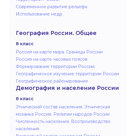
Современное развитие рельефа.
Использование недр
География России. Общее
8 класс
Россия на карте мира. Границы России
Россия на карте часовых поясов
Формирование территории России.
Географическое изучение территории России
Географическое районирование
Демография и население России
8 класс
Этнический состав населения. Этническая
мозаика России. Религии народов России
Численность населения. Воспроизводство
населения
Возрастной состав населения России