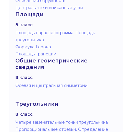
Описанная окружность
Центральные и вписанные углы
Площади
8 класс
Площадь параллелограмма. Площадь
треугольника
Формула Герона
Площадь трапеции
Общие геометрические
сведения
8 класс
Осевая и центральная симметрии
Треугольники
8 класс
Четыре замечательные точки треугольника
Пропорциональные отрезки. Определение