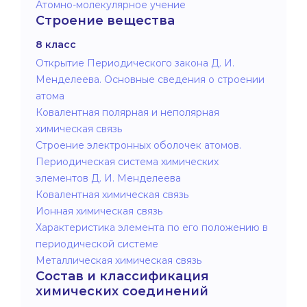
Атомно-молекулярное учение
Строение вещества
8 класс
Открытие Периодического закона Д. И.
Менделеева. Основные сведения о строении
атома
Ковалентная полярная и неполярная
химическая связь
Строение электронных оболочек атомов.
Периодическая система химических
элементов Д. И. Менделеева
Ковалентная химическая связь
Ионная химическая связь
Характеристика элемента по его положению в
периодической системе
Металлическая химическая связь
Состав и классификация
химических соединений