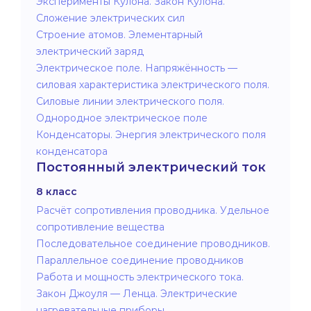
Эксперименты Кулона. Закон Кулона.
Сложение электрических сил
Строение атомов. Элементарный
электрический заряд
Электрическое поле. Напряжённость —
силовая характеристика электрического поля.
Силовые линии электрического поля.
Однородное электрическое поле
Конденсаторы. Энергия электрического поля
конденсатора
Постоянный электрический ток
8 класс
Расчёт сопротивления проводника. Удельное
сопротивление вещества
Последовательное соединение проводников.
Параллельное соединение проводников
Работа и мощность электрического тока.
Закон Джоуля — Ленца. Электрические
нагревательные приборы