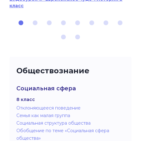
класс
Обществознание
Социальная сфера
8 класс
Отклоняющееся поведение
Семья как малая группа
Социальная структура общества
Обобщение по теме «Социальная сфера
общества»