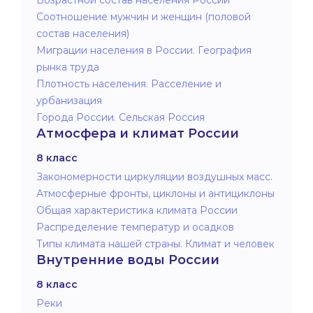
Соотношение мужчин и женщин (половой
состав населения)
Миграции населения в России. География
рынка труда
Плотность населения. Расселение и
урбанизация
Города России. Сельская Россия
Атмосфера и климат России
8 класс
Закономерности циркуляции воздушных масс.
Атмосферные фронты, циклоны и антициклоны
Общая характеристика климата России
Распределение температур и осадков
Типы климата нашей страны. Климат и человек
Внутренние воды России
8 класс
Реки