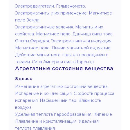
Электродвигатели. Гальванометр.
Электромагниты и их применение. Магнитное
поле Земли
Электромагнитные явления. Магниты и их
свойства. Магнитное поле. Единица силы тока
Опыты Фарадея. Электромагнитная индукция
Магнитное поле. Линии магнитной индукции.
Действие магнитного поля на проводники с
токами. Сила Ампера и сила Лоренца
Агрегатные состояния вещества
8 класс
Изменение агрегатных состояний вещества.
Испарение и конденсация. Скорость процесса
испарения. Насыщенный пар. Влажность
воздуха
Удельная теплота парообразования. Кипение
Плавление и кристаллизация. Удельная
теплота плавления