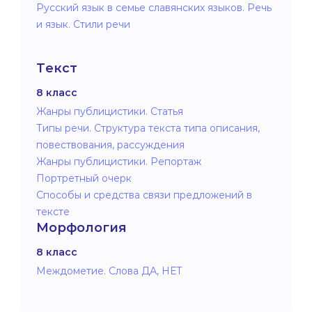
Русский язык в семье славянских языков. Речь
и язык. Стили речи
Текст
8 класс
Жанры публицистики. Статья
Типы речи. Структура текста типа описания,
повествования, рассуждения
Жанры публицистики. Репортаж
Портретный очерк
Способы и средства связи предложений в
тексте
Морфология
8 класс
Междометие. Слова ДА, НЕТ