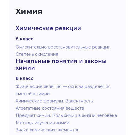
Химия
Химические реакции
8 класс
Окислительно-восстановительные реакции
Степень окисления
Начальные понятия и законы
химии
8 класс
Физические явления — основа разделения
смесей в химии
Химические формулы. Валентность
Агрегатные состояния веществ
Предмет химии. Роль химии в жизни человека
Методы изучения химии
Знаки химических элементов