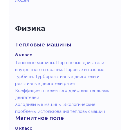
людей
Физика
Тепловые машины
8 класс
Тепловые машины. Поршневые двигатели
внутреннего сгорания. Паровые и газовые
турбины. Турбореактивные двигатели и
реактивные двигатели ракет
Коэффициент полезного действия тепловых
двигателей
Холодильные машины. Экологические
проблемы использования тепловых машин
Магнитное поле
8 класс