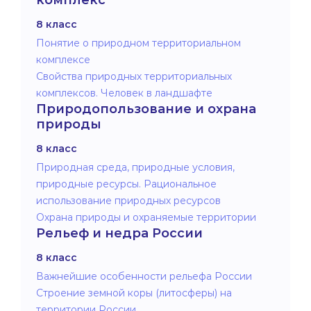
8 класс
Понятие о природном территориальном
комплексе
Свойства природных территориальных
комплексов. Человек в ландшафте
Природопользование и охрана
природы
8 класс
Природная среда, природные условия,
природные ресурсы. Рациональное
использование природных ресурсов
Охрана природы и охраняемые территории
Рельеф и недра России
8 класс
Важнейшие особенности рельефа России
Строение земной коры (литосферы) на
территории России