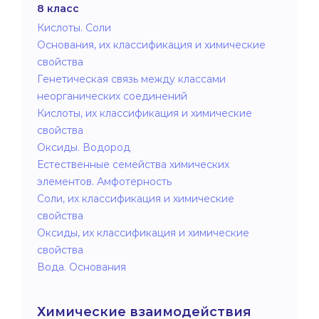
8 класс
Кислоты. Соли
Основания, их классификация и химические
свойства
Генетическая связь между классами
неорганических соединений
Кислоты, их классификация и химические
свойства
Оксиды. Водород
Естественные семейства химических
элементов. Амфотерность
Соли, их классификация и химические
свойства
Оксиды, их классификация и химические
свойства
Вода. Основания
Химические взаимодействия