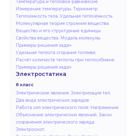
Температура и тепловое равновесие.
Измерение температуры. Термометр
Теплоёмкость тела. Удельная теплоёмкость
Молекулярная теория строения вещества.
Вещество и его структурные единицы.
Свойства вещества. Модель молекулы.
Примеры решения задач
Удельная теплота сгорания топлива
Расчёт количеств теплоты при теплообмене.
Примеры решения задач
Электростатика
8 класс
Электрические явления. Электризация тел.
Два вида электрических зарядов
Работа сил электрического поля. Напряжение
Объяснение электрических явлений. Закон
сохранения электрического заряда.
Электроскоп