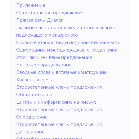
Приложение
Односоставное предложение
Прямая речь. Диалог
Главные члены предложения. Согласование
подлежащего и сказуемого
Словосочетание. Виды подчинительной связи
Однородные и неоднородные определения
Уточняющие члены предложения
Неполное предложение
Вводные слова и вставные конструкции
Косвенная речь
Второстепенные члены предложения.
Обстоятельство
Цитаты и их оформление на письме
Второстепенные члены предложения.
Определение
Второстепенные члены предложения.
Дополнение