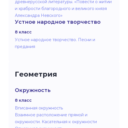
древнерусской литературы. «Повести о житии
и храбрости благородного и великого князя
Александра Невского»
Устное народное творчество
8 класс
Устное народное творчество. Песни и
предания
Геометрия
Окружность
8 класс
Вписанная окружность
Взаимное расположение прямой и
окружности. Касательная к окружности