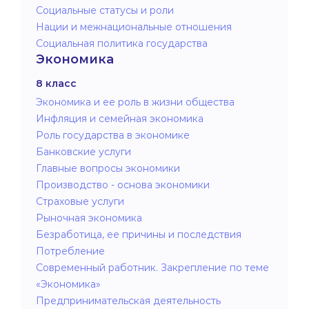
Социальные статусы и роли
Нации и межнациональные отношения
Социальная политика государства
Экономика
8 класс
Экономика и ее роль в жизни общества
Инфляция и семейная экономика
Роль государства в экономике
Банковские услуги
Главные вопросы экономики
Производство - основа экономики
Страховые услуги
Рыночная экономика
Безработица, ее причины и последствия
Потребление
Современный работник. Закрепление по теме
«Экономика»
Предпринимательская деятельность