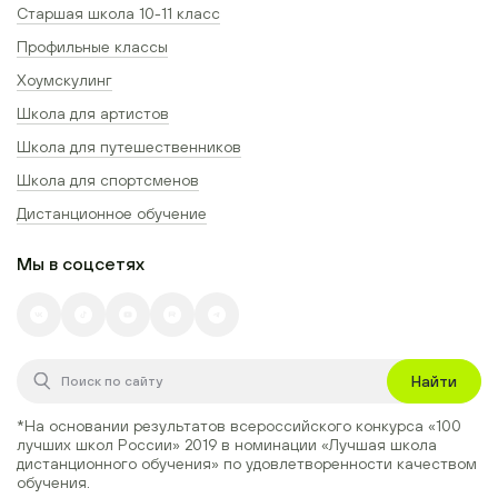
Старшая школа 10-11 класс
Профильные классы
Хоумскулинг
Школа для артистов
Школа для путешественников
Школа для спортсменов
Дистанционное обучение
Мы в соцсетях
Найти
*На основании результатов всероссийского конкурса
«100
лучших школ России» 2019
в номинации
«Лучшая школа
дистанционного обучения»
по удовлетворенности качеством
обучения.