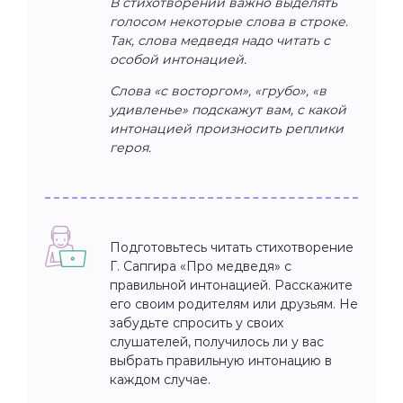
В стихотворении важно выделять
голосом некоторые слова в строке.
Так, слова медведя надо читать с
особой интонацией.
Слова «с восторгом», «грубо», «в
удивленье» подскажут вам, с какой
интонацией произносить реплики
героя.
Подготовьтесь читать стихотворение
Г. Сапгира «Про медведя» с
правильной интонацией. Расскажите
его своим родителям или друзьям. Не
забудьте спросить у своих
слушателей, получилось ли у вас
выбрать правильную интонацию в
каждом случае.