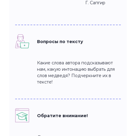
Г. Сапгир
Вопросы по тексту
Какие слова автора подсказывают
нам, какую интонацию выбрать для
слов медведя? Подчеркните их в
тексте!
Обратите внимание!