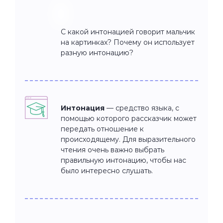
С какой интонацией говорит мальчик
на картинках? Почему он использует
разную интонацию?
Интонация
— средство языка, с
помощью которого рассказчик может
передать отношение к
происходящему. Для выразительного
чтения очень важно выбрать
правильную интонацию, чтобы нас
было интересно слушать.