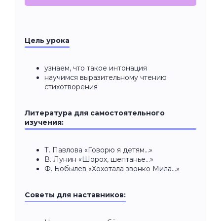
Цель урока
узнаем, что такое интонация
научимся выразительному чтению
стихотворения
Литература для самостоятельного
изучения:
Т. Павлова «Говорю я детям...»
В. Лунин «Шорох, шептанье…»
Ф. Бобылёв «Хохотала звонко Мила…»
Советы для наставников: