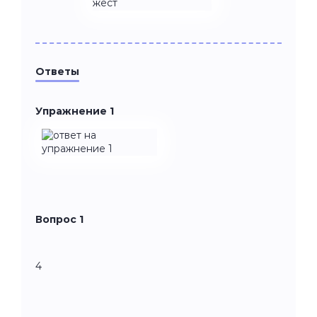
Ответы
Упражнение 1
Вопрос 1
4