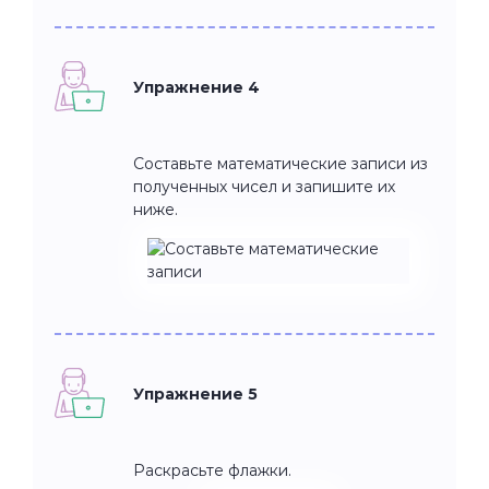
Упражнение 4
Составьте математические записи из
полученных чисел и запишите их
ниже.
Упражнение 5
Раскрасьте флажки.