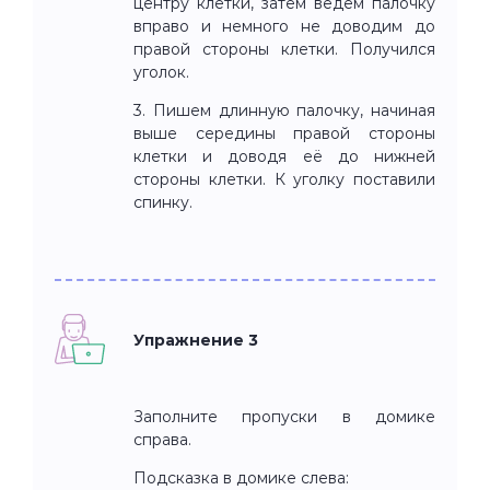
центру клетки, затем ведем палочку
вправо и немного не доводим до
правой стороны клетки. Получился
уголок.
3. Пишем длинную палочку, начиная
выше середины правой стороны
клетки и доводя её до нижней
стороны клетки. К уголку поставили
спинку.
Упражнение 3
Заполните пропуски в домике
справа.
Подсказка в домике слева: