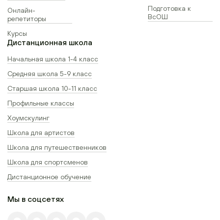
Подготовка к
Онлайн-
ВсОШ
репетиторы
Курсы
Дистанционная школа
Начальная школа 1-4 класс
Средняя школа 5-9 класс
Старшая школа 10-11 класс
Профильные классы
Хоумскулинг
Школа для артистов
Школа для путешественников
Школа для спортсменов
Дистанционное обучение
Мы в соцсетях