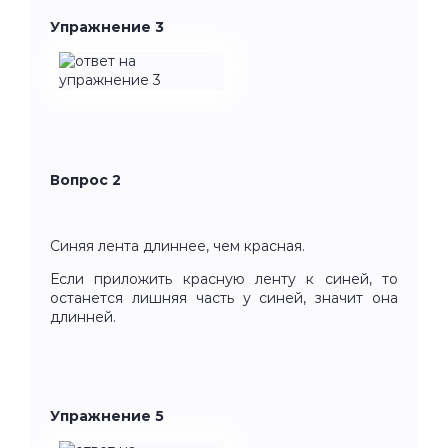
Упражнение 3
Вопрос 2
Синяя лента длиннее, чем красная.
Если приложить красную ленту к синей, то
останется лишняя часть у синей, значит она
длинней.
Упражнение 5