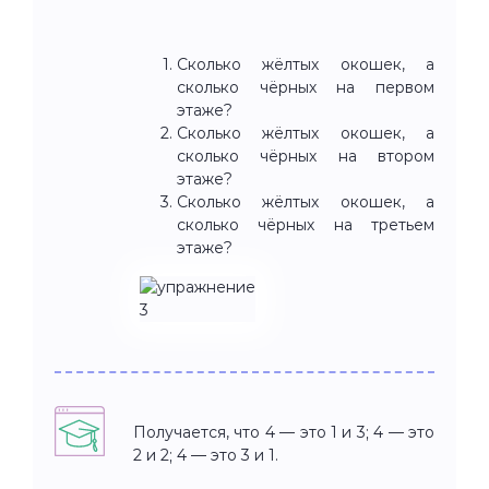
Сколько жёлтых окошек, а
сколько чёрных на первом
этаже?
Сколько жёлтых окошек, а
сколько чёрных на втором
этаже?
Сколько жёлтых окошек, а
сколько чёрных на третьем
этаже?
Получается, что 4 — это 1 и 3; 4 — это
2 и 2; 4 — это 3 и 1.