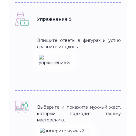
Упражнение 5
Впишите ответы в фигурах и устно
сравните их длины.
Выберите и покажите нужный жест,
который подходит твоему
настроению.