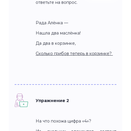
ответьте на вопрос.
Рада Алёнка —
Нашла два маслёнка!
Да два в корзинке,
Сколько грибов теперь в корзинке?
Упражнение 2
На что похожа цифра «4»?