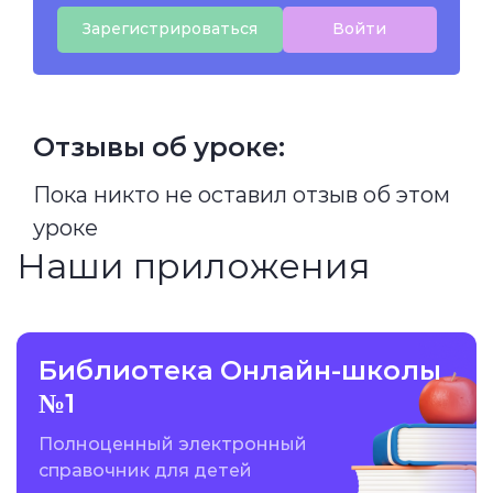
Зарегистрироваться
Войти
Отзывы об уроке:
Пока никто не оставил отзыв об этом
уроке
Наши приложения
Библиотека Онлайн-школы
№1
Полноценный электронный
справочник для детей