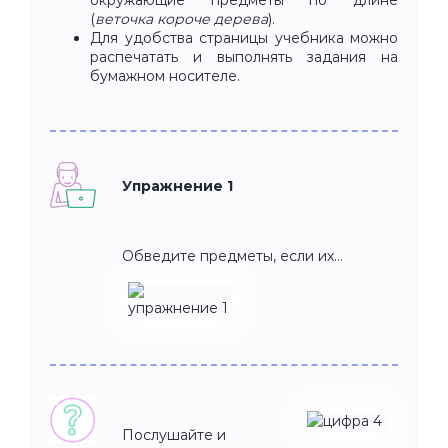
(
веточка короче дерева
).
Для удобства страницы учебника можно
распечатать и выполнять задания на
бумажном носителе.
Упражнение 1
Обведите предметы, если их…
Послушайте и