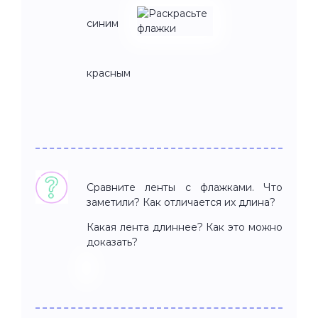
синим
красным
Сравните ленты с флажками. Что
заметили? Как отличается их длина?
Какая лента длиннее? Как это можно
доказать?