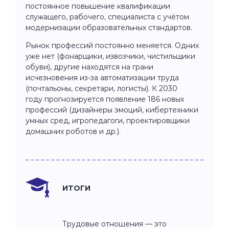
постоянное повышение квалификации
служащего, рабочего, специалиста с учётом
модернизации образовательных стандартов.
Рынок профессий постоянно меняется. Одних
уже нет (фонарщики, извозчики, чистильщики
обуви), другие находятся на грани
исчезновения из-за автоматизации труда
(почтальоны, секретари, логисты). К 2030
году прогнозируется появление 186 новых
профессий (дизайнеры эмоций, кибертехники
умных сред, игропедагоги, проектировщики
домашних роботов и др.).
ИТОГИ
Трудовые отношения — это