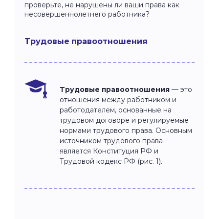
проверьте, не нарушены ли ваши права как
несовершеннолетнего работника?
Трудовые правоотношения
Трудовые правоотношения
— это
отношения между работником и
работодателем, основанные на
трудовом договоре и регулируемые
нормами трудового права. Основным
источником трудового права
является Конституция РФ и
Трудовой кодекс РФ (рис. 1).