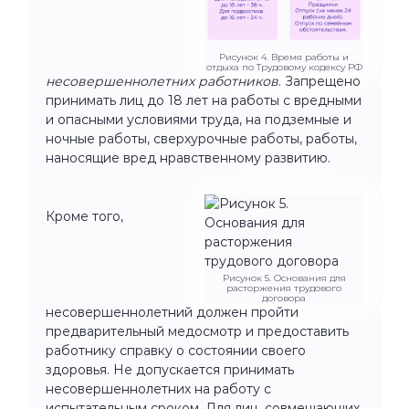
Рисунок 4. Время работы и
отдыха по Трудовому кодексу РФ
несовершеннолетних работников
. Запрещено
принимать лиц до 18 лет на работы с вредными
и опасными условиями труда, на подземные и
ночные работы, сверхурочные работы, работы,
наносящие вред нравственному развитию.
Кроме того,
Рисунок 5. Основания для
расторжения трудового
договора
несовершеннолетний должен пройти
предварительный медосмотр и предоставить
работнику справку о состоянии своего
здоровья. Не допускается принимать
несовершеннолетних на работу с
испытательным сроком. Для лиц, совмещающих