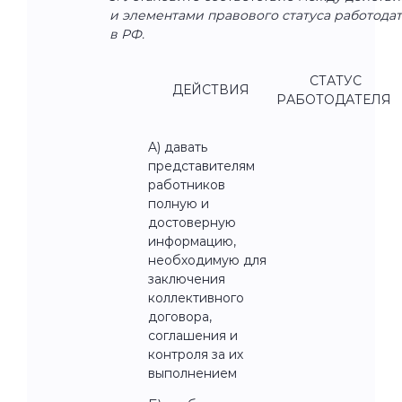
и элементами правового статуса работода
в РФ.
СТАТУС
ДЕЙСТВИЯ
РАБОТОДАТЕЛЯ
A) давать
представителям
работников
полную и
достоверную
информацию,
необходимую для
заключения
коллективного
договора,
соглашения и
контроля за их
выполнением