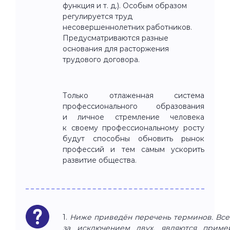
функция и т. д.). Особым образом
регулируется труд
несовершеннолетних работников.
Предусматриваются разные
основания для расторжения
трудового договора.
Только отлаженная система
профессионального образования
и личное стремление человека
к своему профессиональному росту
будут способны обновить рынок
профессий и тем самым ускорить
развитие общества.
1.
Ниже приведён перечень терминов. Все
за исключением двух, являются приме