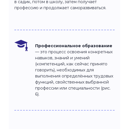
в садик, потом в школу, затем получает
профессию и продолжает саморазвиваться.
Профессиональное образование
— это процесс освоения конкретных
навыков, знаний и умений
(компетенций, как сейчас принято
говорить), необходимых для
выполнения определённых трудовых
функций, свойственных выбранной
профессии или специальности (рис.
6).