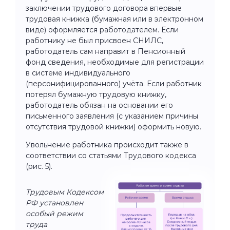
заключении трудового договора впервые
трудовая книжка (бумажная или в электронном
виде) оформляется работодателем. Если
работнику не был присвоен СНИЛС,
работодатель сам направит в Пенсионный
фонд сведения, необходимые для регистрации
в системе индивидуального
(персонифицированного) учёта. Если работник
потерял бумажную трудовую книжку,
работодатель обязан на основании его
письменного заявления (с указанием причины
отсутствия трудовой книжки) оформить новую.
Увольнение работника происходит также в
соответствии со статьями Трудового кодекса
(рис. 5).
Трудовым Кодексом
РФ установлен
особый режим
труда