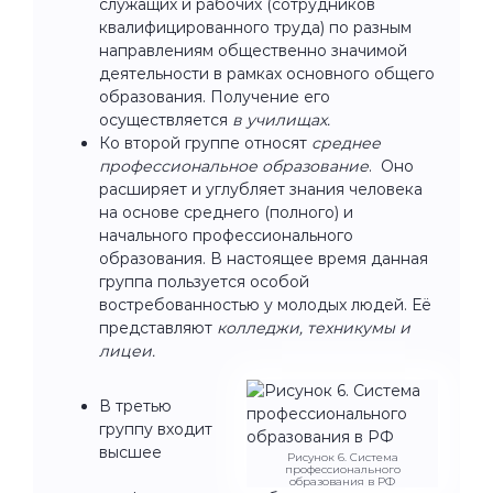
служащих и рабочих (сотрудников
квалифицированного труда) по разным
направлениям общественно значимой
деятельности в рамках основного общего
образования. Получение его
осуществляется
в училищах.
Ко второй группе относят
среднее
профессиональное образование
. Оно
расширяет и углубляет знания человека
на основе среднего (полного) и
начального профессионального
образования. В настоящее время данная
группа пользуется особой
востребованностью у молодых людей. Её
представляют
колледжи, техникумы и
лицеи.
В третью
группу входит
высшее
Рисунок 6. Система
профессионального
образования в РФ