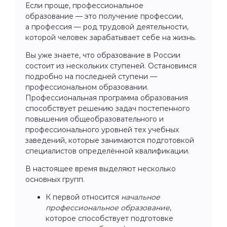
Если проще, профессиональное
образование — это получение профессии,
а профессия — род трудовой деятельности,
которой человек зарабатывает себе на жизнь.
Вы уже знаете, что образование в России
состоит из нескольких ступеней. Остановимся
подробно на последней ступени —
профессиональном образовании.
Профессиональная программа образования
способствует решению задач постепенного
повышения общеобразовательного и
профессионального уровней тех учебных
заведений, которые занимаются подготовкой
специалистов определённой квалификации.
В настоящее время выделяют несколько
основных групп.
К первой относится
начальное
профессиональное образование
,
которое способствует подготовке