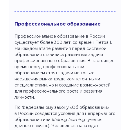
Профессиональное образование
Профессиональное образование в России
существует более 300 лет, со времён Петра I.
На каждом этапе развития перед системой
образования ставились различные задачи
профессионального образования. В настоящее
время перед профессиональным
образованием стоят задачи не только
насыщения рынка труда компетентными
специалистами, но и создание возможностей
для профессионального роста и развития
личности.
По Федеральному закону «Об образовании»
в России создаются условия для непрерывного
образования или
lifelong learning
(учения
длиною в жизнь). Человек сначала идёт