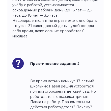
учёбу с работой, устанавливается
сокращённый рабочий день (до 16 лет — 2,5
часа, до 18 лет — 3,5 часа).
Несовершеннолетние вправе ежегодно брать
отпуск в 31 календарный день в удобное для
себя время, даже если не проработал 6
месяцев.
Практическое задание 2
Во время летних каникул 17-летний
школьник Павел решил устроиться
ночным сторожем в детский сад. Но
работодатель отказался принять
Павла на работу. Правомерны ли
действия работодателя? Почему?