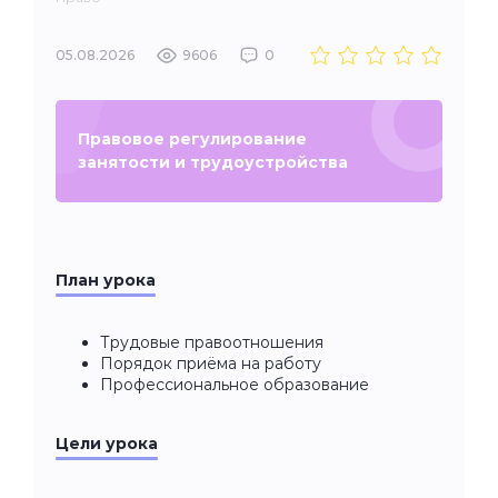
05.08.2026
9606
0
Правовое регулирование
занятости и трудоустройства
План урока
Трудовые правоотношения
Порядок приёма на работу
Профессиональное образование
Цели урока