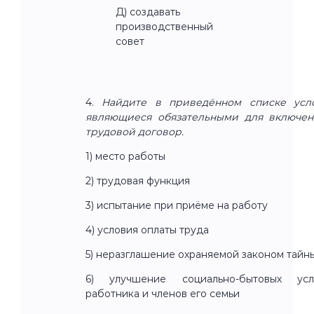
Д) создавать
производственный
совет
4.
Найдите в приведённом списке усло
являющиеся обязательными для включен
трудовой договор.
1) место работы
2) трудовая функция
3) испытание при приёме на работу
4) условия оплаты труда
5) неразглашение охраняемой законом тайн
6) улучшение социально-бытовых усл
работника и членов его семьи