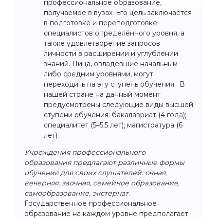
профессиональное образование,
получаемое в вузах. Его цель заключается
в подготовке и переподготовке
специалистов определённого уровня, а
также удовлетворение запросов
личности в расширении и углублении
знаний. Лица, овладевшие начальным
либо средним уровнями, могут
переходить на эту ступень обучения. В
нашей стране на данный момент
предусмотрены следующие виды высшей
ступени обучения: бакалавриат (4 года);
специалитет (5–5,5 лет); магистратура (6
лет).
Учреждения профессионального
образования предлагают различные формы
обучения для своих слушателей: очная,
вечерняя, заочная, семейное образование,
самообразование, экстернат
.
Государственное профессиональное
образование на каждом уровне предполагает