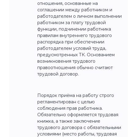
отношения, основанные на
соглашении между работником и
работодателем о личном выполнении
работником за плату трудовой
функции, подчинении работника
правилам внутреннего трудового
распорядка при обеспечении
работодателем условий труда,
предусмотренных ТК. Основанием
возникновения трудового
правоотношения обычно считают
трудовой договор.
Порядок приёма на работу строго
регламентирован с целью
соблюдения прав работника.
Обязательно оформляется трудовая
книжка, а также заключение
трудового договора с обязательными
условиями (место работы, трудовая