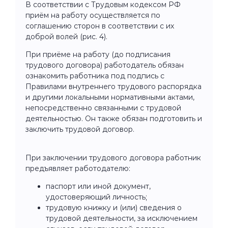
В соответствии с Трудовым кодексом РФ
приём на работу осуществляется по
соглашению сторон в соответствии с их
доброй волей (рис. 4).
При приёме на работу (до подписания
трудового договора) работодатель обязан
ознакомить работника под подпись с
Правилами внутреннего трудового распорядка
и другими локальными нормативными актами,
непосредственно связанными с трудовой
деятельностью. Он также обязан подготовить и
заключить трудовой договор.
При заключении трудового договора работник
предъявляет работодателю:
паспорт или иной документ,
удостоверяющий личность;
трудовую книжку и (или) сведения о
трудовой деятельности, за исключением