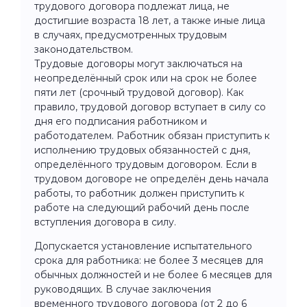
трудового договора подлежат лица, не
достигшие возраста 18 лет, а также иные лица
в случаях, предусмотренных трудовым
законодательством.
Трудовые договоры могут заключаться на
неопределённый срок или на срок не более
пяти лет (срочный трудовой договор). Как
правило, трудовой договор вступает в силу со
дня его подписания работником и
работодателем. Работник обязан приступить к
исполнению трудовых обязанностей с дня,
определённого трудовым договором. Если в
трудовом договоре не определён день начала
работы, то работник должен приступить к
работе на следующий рабочий день после
вступления договора в силу.
Допускается установление испытательного
срока для работника: не более 3 месяцев для
обычных должностей и не более 6 месяцев для
руководящих. В случае заключения
временного трудового договора (от 2 до 6