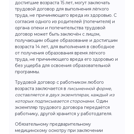
достигшие возраста 15 лет, могут заключать
трудовой договор для выполнения лёгкого
труда, не причиняющего вреда их здоровью. С
согласия одного из родителей (попечителя) и
органа опеки и попечительства трудовой
договор может быть заключён с лицом,
получающим общее образование и достигшим
возраста 14 лет, для выполнения в свободное
от получения образования время лёгкого
труда, не причиняющего вреда его здоровью и
без ущерба для освоения образовательной
программы.
Трудовой договор с работником любого
возраста заключается в
письменной форме,
составляется в двух экземплярах, каждый из
которых подписывается сторонами.
Один
экземпляр трудового договора передаётся
работнику, другой хранится у работодателя.
Обязательному предварительному
медицинскому осмотру при заключении