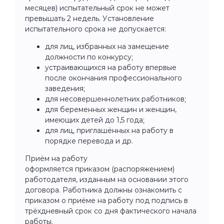
месяцев) испытательный срок не может
превышать 2 недель. Установление
испытательного срока не допускается:
для лиц, избранных на замещение
должности по конкурсу;
устраивающихся на работу впервые
после окончания профессионального
заведения;
для несовершеннолетних работников;
для беременных женщин и женщин,
имеющих детей до 1,5 года;
для лиц, приглашённых на работу в
порядке перевода и др.
Приём на работу
оформляется приказом (распоряжением)
работодателя, изданным на основании этого
договора. Работника должны ознакомить с
приказом о приёме на работу под подпись в
трёхдневный срок со дня фактического начала
работы.