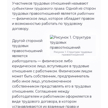
Участников трудовых отношений называют
субъектами трудового права
. Одной из сторон
трудовых правоотношений является
работник
— физическое лицо, которое обладает правом
и возможностью работать по трудовому
договору.
Другой стороной
трудовых
правоотношений
Рисунок 1. Структура трудовых
правоотношений
является
работодатель
— физическое либо
юридическое лицо, вступившее в трудовые
отношения с работником. Физическим лицом
может быть собственник, предприниматель
либо иное лицо, уполномоченное
собственником представлять его в трудовых
отношениях. Соглашение между
работодателем и работником оформляется в
виде трудового договора, в котором
устанавливаются их взаимные права и