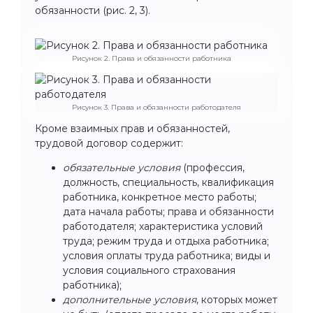
обязанности (рис. 2, 3).
Рисунок 2. Права и обязанности работника
Рисунок 3. Права и обязанности работодателя
Кроме взаимных прав и обязанностей,
трудовой договор содержит:
обязательные условия
(профессия,
должность, специальность, квалификация
работника, конкретное место работы;
дата начала работы; права и обязанности
работодателя; характеристика условий
труда; режим труда и отдыха работника;
условия оплаты труда работника; виды и
условия социального страхования
работника);
дополнительные условия
, которых может