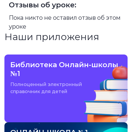
Отзывы об уроке:
Пока никто не оставил отзыв об этом
уроке
Наши приложения
Библиотека Онлайн-школы
№1
Полноценный электронный
справочник для детей