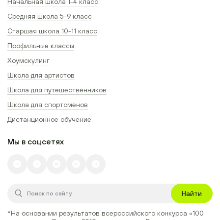
Начальная школа 1-4 класс
Средняя школа 5-9 класс
Старшая школа 10-11 класс
Профильные классы
Хоумскулинг
Школа для артистов
Школа для путешественников
Школа для спортсменов
Дистанционное обучение
Мы в соцсетях
Найти
*На основании результатов всероссийского конкурса
«100