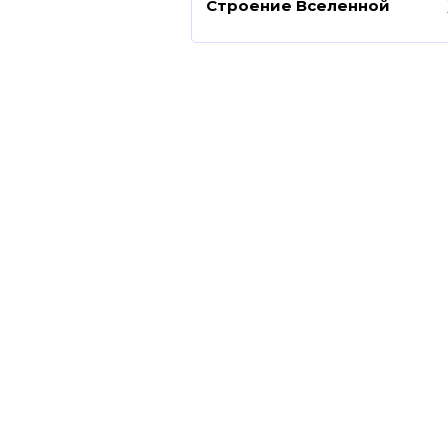
Строение Вселенной