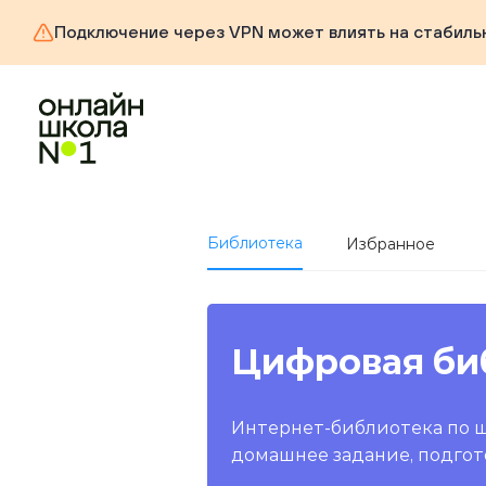
Подключение через VPN может влиять на стабиль
Библиотека
Избранное
Цифровая би
Интернет-библиотека по 
домашнее задание, подгот