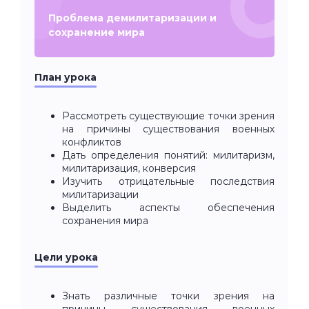
Проблема демилитаризации и
сохранение мира
План урока
Рассмотреть существующие точки зрения
на причины существования военных
конфликтов
Дать определения понятий: милитаризм,
милитаризация, конверсия
Изучить отрицательные последствия
милитаризации
Выделить аспекты обеспечения
сохранения мира
Цели урока
Знать различные точки зрения на
причины существования военных