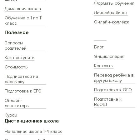
Форматы обучения
Домашняя школа
Личный кабинет
Обучение с 1 по 11
Онлайн-колледж
класс
Полезное
Вопросы
Блог
родителей
Энциклопедия
Как поступить
Контакты
Стоимость
Перевод ребёнка в
Подписаться на
другую школу
рассылку
Подготовка к ОГЭ
Подготовка к ЕГЭ
Подготовка к
Онлайн-
ВсОШ
репетиторы
Курсы
Дистанционная школа
Начальная школа 1-4 класс