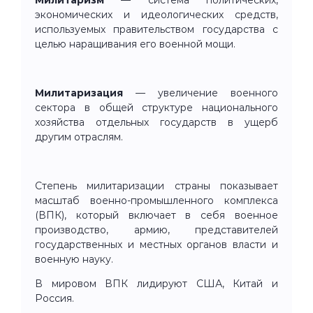
экономических и идеологических средств,
используемых правительством государства с
целью наращивания его военной мощи.
Милитаризация
— увеличение военного
сектора в общей структуре национального
хозяйства отдельных государств в ущерб
другим отраслям.
Степень милитаризации страны показывает
масштаб военно-промышленного комплекса
(ВПК), который включает в себя военное
производство, армию, представителей
государственных и местных органов власти и
военную науку.
В мировом ВПК лидируют США, Китай и
Россия.