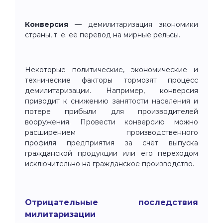
Конверсия
— демилитаризация экономики
страны, т. е. её перевод на мирные рельсы.
Некоторые политические, экономические и
технические факторы тормозят процесс
демилитаризации. Например, конверсия
приводит к снижению занятости населения и
потере прибыли для производителей
вооружения. Провести конверсию можно
расширением производственного
профиля предприятия за счёт выпуска
гражданской продукции или его переходом
исключительно на гражданское производство.
Отрицательные последствия
милитаризации