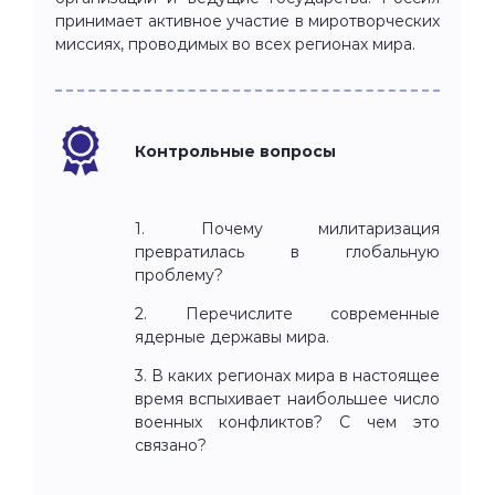
принимает активное участие в миротворческих
миссиях, проводимых во всех регионах мира.
Контрольные вопросы
1. Почему милитаризация
превратилась в глобальную
проблему?
2. Перечислите современные
ядерные державы мира.
3. В каких регионах мира в настоящее
время вспыхивает наибольшее число
военных конфликтов? С чем это
связано?