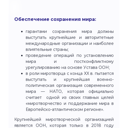
Обеспечение сохранения мира:
гарантами сохранения мира должны
выступать крупнейшие и авторитетные
международные организации и наиболее
влиятельные страны;
проведение операций по установлению
мира и постконфликтному
урегулированию на основе Устава ООН;
в роли миротворца с конца XX в. пытается
выступать и крупнейшая военно-
политическая организация современного
мира — НАТО, которая официально
считает одной из своих главных целей
«миротворчество и поддержание мира в
Европейско-атлантическом регионе».
Крупнейшей миротворческой организацией
является ООН, которая только в 2018 году