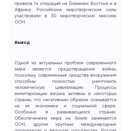
провела 14 операций на Ближнем Востоке и в
Африке. Российские миротворческие силы
участвовали в 30 миротворческих миссиях
ООН.
Вывод
Одной из актуальных проблем современного
мира является предотвращение войны,
поскольку современные средства вооружения
способны полностью уничтожить
человеческую цивилизацию. Процессы
милитаризации весьма активны в некоторых
странах, что негативным образом сказывается
на их экономике и социальной сфере.
Особенно в развивающихся странах.
Обеспечением мира на Земле занимаются
ООН, другие крупные международные
организации и ведущие государства. Россия