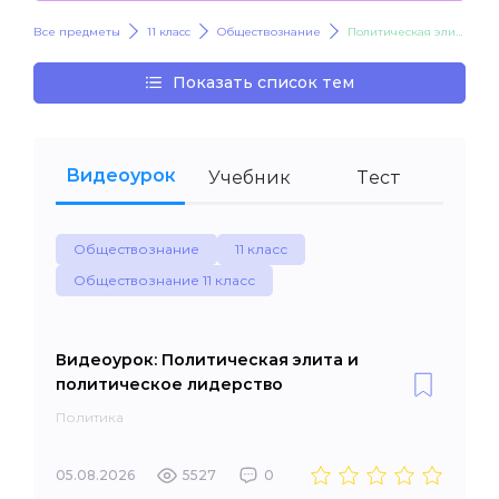
Все предметы
11 класс
Обществознание
Политическая элита и политическое лидерство
Показать список тем
Видеоурок
Учебник
Тест
Обществознание
11 класс
Обществознание 11 класс
Видеоурок: Политическая элита и
политическое лидерство
Политика
05.08.2026
5527
0