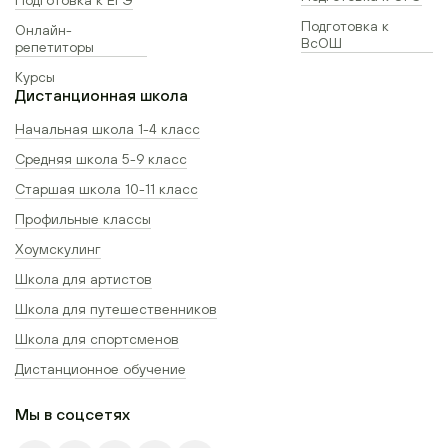
Подготовка к
Онлайн-
ВсОШ
репетиторы
Курсы
Дистанционная школа
Начальная школа 1-4 класс
Средняя школа 5-9 класс
Старшая школа 10-11 класс
Профильные классы
Хоумскулинг
Школа для артистов
Школа для путешественников
Школа для спортсменов
Дистанционное обучение
Мы в соцсетях