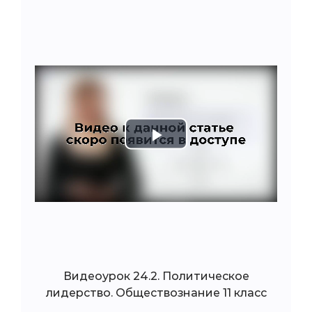
Play
Video
Видеоурок 24.2. Политическое
лидерство. Обществознание 11 класс