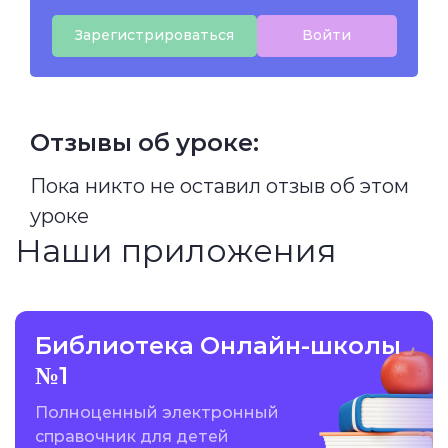
Зарегистрироваться
Войти
Отзывы об уроке:
Пока никто не оставил отзыв об этом
уроке
Наши приложения
Библиотека Онлайн-школы
№1
Полноценный электронный
справочник для детей