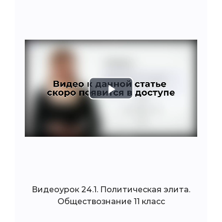
Play
Video
Видеоурок 24.1. Политическая элита.
Обществознание 11 класс