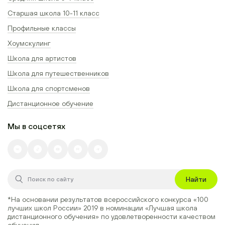
Старшая школа 10-11 класс
Профильные классы
Хоумскулинг
Школа для артистов
Школа для путешественников
Школа для спортсменов
Дистанционное обучение
Мы в соцсетях
Найти
*На основании результатов всероссийского конкурса
«100
лучших школ России» 2019
в номинации
«Лучшая школа
дистанционного обучения»
по удовлетворенности качеством
обучения.