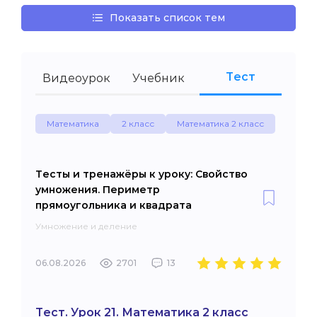
Показать список тем
Тест
Видеоурок
Учебник
Математика
2 класс
Математика 2 класс
Тесты и тренажёры к уроку: Свойство
умножения. Периметр
прямоугольника и квадрата
Умножение и деление
06.08.2026
2701
13
Тест. Урок 21. Математика 2 класс