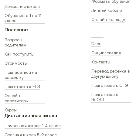
Форматы обучения
Домашняя школа
Личный кабинет
Обучение с 1 по 11
Онлайн-колледж
класс
Полезное
Вопросы
Блог
родителей
Энциклопедия
Как поступить
Контакты
Стоимость
Перевод ребёнка в
Подписаться на
другую школу
рассылку
Подготовка к ОГЭ
Подготовка к ЕГЭ
Подготовка к
Онлайн-
ВсОШ
репетиторы
Курсы
Дистанционная школа
Начальная школа 1-4 класс
Средняя школа 5-9 класс