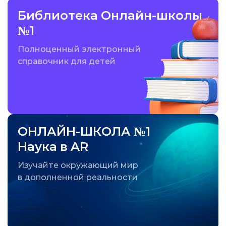
Библиотека Онлайн-школы
№1
Полноценный электронный
справочник для детей
ОНЛАЙН-ШКОЛА №1
Наука в AR
Изучайте окружающий мир
в дополненной реальности