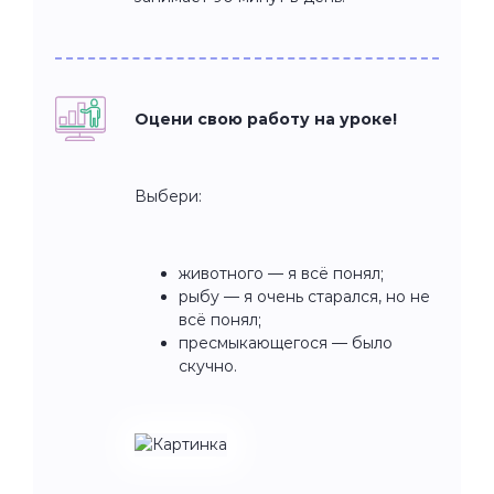
Оцени свою работу на уроке!
Выбери:
животного — я всё понял;
рыбу — я очень старался, но не
всё понял;
пресмыкающегося — было
скучно.