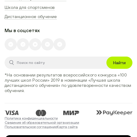
Школа для спортсменов
Дистанционное обучение
Мы в соцсетях
Найти
*На основании результатов всероссийского конкурса
«100
лучших школ России» 2019
в номинации
«Лучшая школа
дистанционного обучения»
по удовлетворенности качеством
обучения.
Политика конфиденциальности
Сведения об образовательной организации
Пользовательское соглашение
Карта сайта