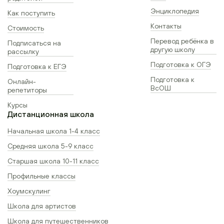
Энциклопедия
Как поступить
Контакты
Стоимость
Перевод ребёнка в
Подписаться на
другую школу
рассылку
Подготовка к ОГЭ
Подготовка к ЕГЭ
Подготовка к
Онлайн-
ВсОШ
репетиторы
Курсы
Дистанционная школа
Начальная школа 1-4 класс
Средняя школа 5-9 класс
Старшая школа 10-11 класс
Профильные классы
Хоумскулинг
Школа для артистов
Школа для путешественников