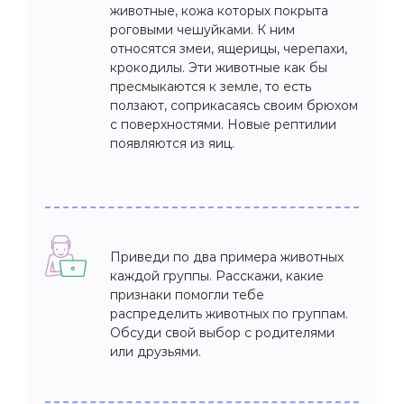
животные, кожа которых покрыта
роговыми чешуйками. К ним
относятся змеи, ящерицы, черепахи,
крокодилы. Эти животные как бы
пресмыкаются к земле, то есть
ползают, соприкасаясь своим брюхом
с поверхностями. Новые рептилии
появляются из яиц.
Приведи по два примера животных
каждой группы. Расскажи, какие
признаки помогли тебе
распределить животных по группам.
Обсуди свой выбор с родителями
или друзьями.