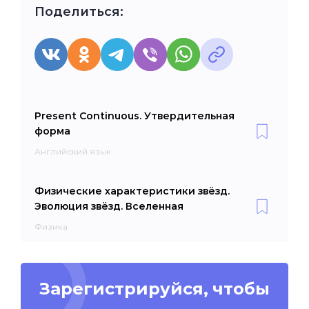
Поделиться:
Present Continuous. Утвердительная
форма
Английский язык
Физические характеристики звёзд.
Эволюция звёзд. Вселенная
Физика
Зарегистрируйся, чтобы