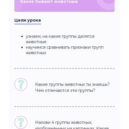
Какие бывают животные
Цели урока
узнаем, на какие группы делятся
животные
научимся сравнивать признаки групп
животных
Какие группы животных ты знаешь?
Чем отличаются эти группы?
Назови 4 группы животных,
изображённых на картинках. Какие