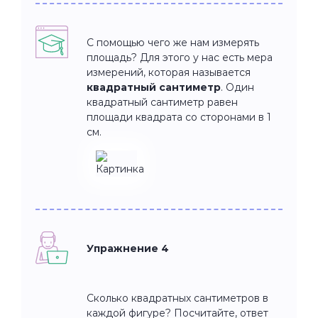
С помощью чего же нам измерять
площадь? Для этого у нас есть мера
измерений, которая называется
квадратный сантиметр
. Один
квадратный сантиметр равен
площади квадрата со сторонами в 1
см.
Упражнение 4
Сколько квадратных сантиметров в
каждой фигуре? Посчитайте, ответ