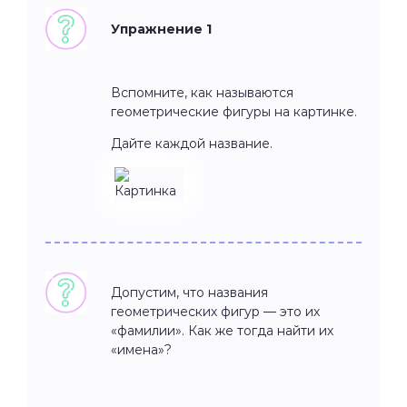
Упражнение 1
Вспомните, как называются
геометрические фигуры на картинке.
Дайте каждой название.
Допустим, что названия
геометрических фигур — это их
«фамилии». Как же тогда найти их
«имена»?