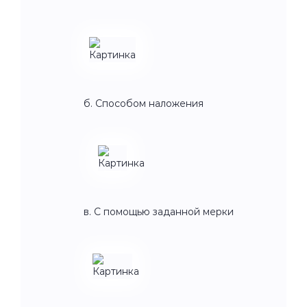
б. Способом наложения
в. С помощью заданной мерки