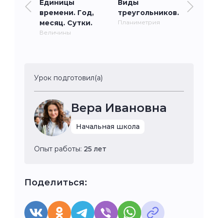
Единицы
Виды
времени. Год,
треугольников.
месяц. Сутки.
Планиметрия
Величины
Урок подготовил(а)
Вера Ивановна
Начальная школа
Опыт работы:
25 лет
Поделиться: