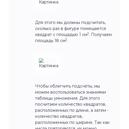
Для этого мы должны подсчитать,
сколько раз в фигуре помещается
2
квадрат с площадью 1 см
. Получаем
2
площадь 18 см
.
Чтобы облегчить подсчёты, мы
можем воспользоваться знаниями
таблицы умножения. Для этого
посчитаем количество квадратов,
расположенных по длине, а затем -
количество квадратов,
расположенных по ширине. Так как
числа повторяются, их можно