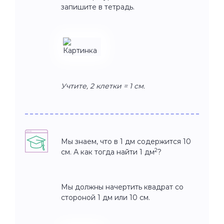
запишите в тетрадь.
Учтите, 2 клетки = 1 см.
Мы знаем, что в 1 дм содержится 10
2
см. А как тогда найти 1 дм
?
Мы должны начертить квадрат со
стороной 1 дм или 10 см.