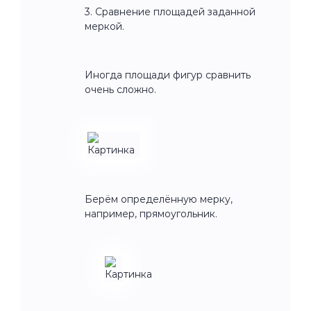
3. Сравнение площадей заданной
меркой.
Иногда площади фигур сравнить
очень сложно.
Берём определённую мерку,
например, прямоугольник.