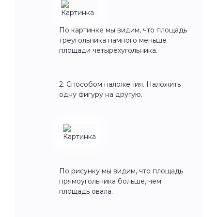
По картинке мы видим, что площадь
треугольника намного меньше
площади четырёхугольника.
2. Способом наложения. Наложить
одну фигуру на другую.
По рисунку мы видим, что площадь
прямоугольника больше, чем
площадь овала.