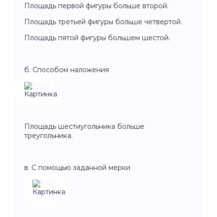
Площадь первой фигуры больше второй.
Площадь третьей фигуры больше четвертой.
Площадь пятой фигуры большем шестой.
б. Способом наложения
Площадь шестиугольника больше
треугольника.
в. С помощью заданной мерки