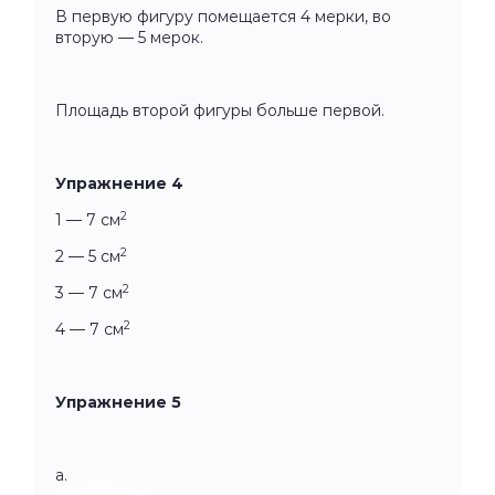
В первую фигуру помещается 4 мерки, во
вторую — 5 мерок.
Площадь второй фигуры больше первой.
Упражнение 4
2
1 — 7 см
2
2 — 5 см
2
3 — 7 см
2
4 — 7 см
Упражнение 5
а.