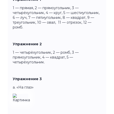
1 — прямая, 2 — прямоугольник, 3 —
четырёхугольник, 4 — круг, 5 — шестиугольник,
6 — луч, 7 — пятиугольник, 8 — квадрат, 9 —
треугольник, 10 — овал, 11 — отрезок, 12 —
ромб.
Упражнение 2
1 — четырёхугольник, 2 — ромб, 3 —
прямоугольник, 4 — квадрат, 5 —
четырёхугольник.
Упражнение 3
а. «На глаз»