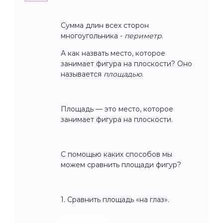
Сумма длин всех сторон
многоугольника -
периметр
.
А как назвать место, которое
занимает фигура на плоскости? Оно
называется
площадью
.
Площадь — это место, которое
занимает фигура на плоскости.
С помощью каких способов мы
можем сравнить площади фигур?
1. Сравнить площадь «на глаз».