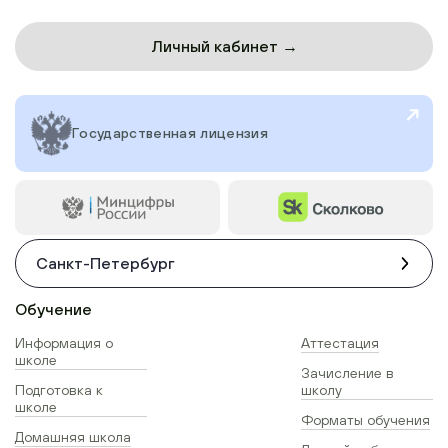
Личный кабинет →
Государственная лицензия
Санкт-Петербург
Обучение
Информация о
Аттестация
школе
Зачисление в
Подготовка к
школу
школе
Форматы обучения
Домашняя школа