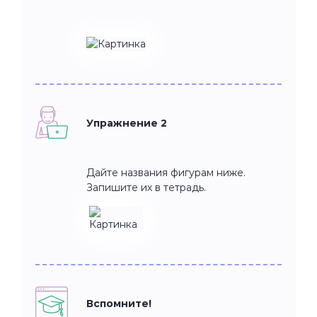
Упражнение 2
Дайте названия фигурам ниже.
Запишите их в тетрадь.
Вспомните!