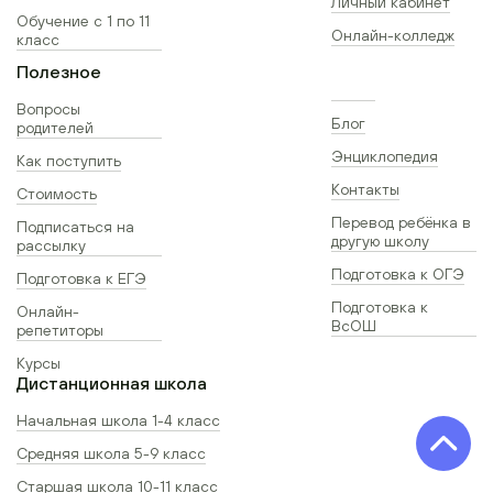
Личный кабинет
Обучение с 1 по 11
Онлайн-колледж
класс
Полезное
Вопросы
Блог
родителей
Энциклопедия
Как поступить
Контакты
Стоимость
Перевод ребёнка в
Подписаться на
другую школу
рассылку
Подготовка к ОГЭ
Подготовка к ЕГЭ
Подготовка к
Онлайн-
ВсОШ
репетиторы
Курсы
Дистанционная школа
Начальная школа 1-4 класс
Средняя школа 5-9 класс
Старшая школа 10-11 класс