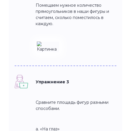
Помещаем нужное количество
прямоугольников в наши фигуры и
считаем, сколько поместилось в
каждую.
Упражнение 3
Сравните площадь фигур разными
способами.
а. «На глаз»