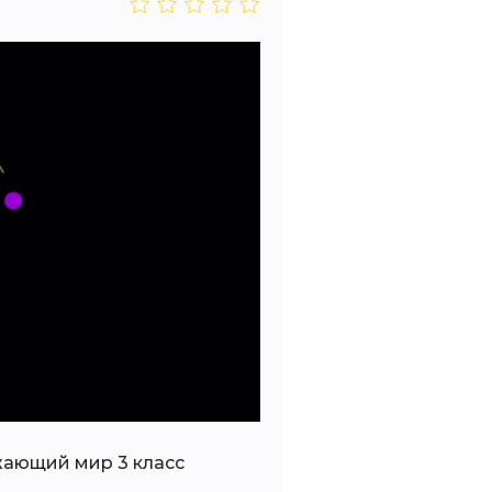
жающий мир 3 класс