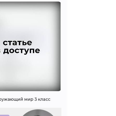
o
Окружающий мир 3 класс