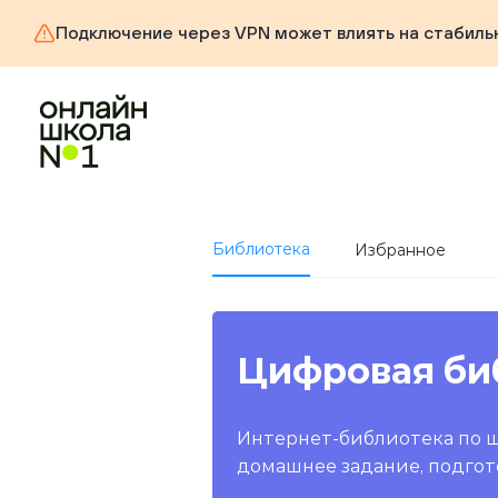
Подключение через VPN может влиять на стабиль
Библиотека
Избранное
Цифровая би
Интернет-библиотека по 
домашнее задание, подгот