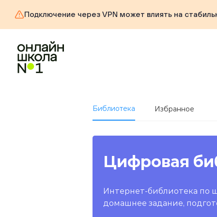
Подключение через VPN может влиять на стабиль
Библиотека
Избранное
Цифровая би
Интернет-библиотека по 
домашнее задание, подгот