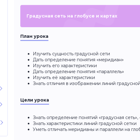
Градусная сеть на глобусе и картах
План урока
Изучить сущность градусной сети
Дать определение понятия «меридиан»
Изучить его характеристики
Дать определение понятия «параллель»
Изучить её характеристики
Знать отличия в изображении линий градусной 
Цели урока
Знать определение понятий «градусная сеть»,
Знать характеристики линий градусной сетки
Уметь отличать меридианы и параллели на гло