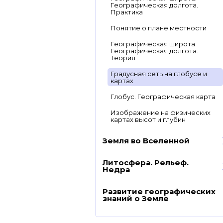
Географическая долгота.
Практика
Понятие о плане местности
Географическая широта.
Географическая долгота.
Теория
Градусная сеть на глобусе и
картах
Глобус. Географическая карта
Изображение на физических
картах высот и глубин
Земля во Вселенной
Литосфера. Рельеф.
Недра
Развитие географических
знаний о Земле