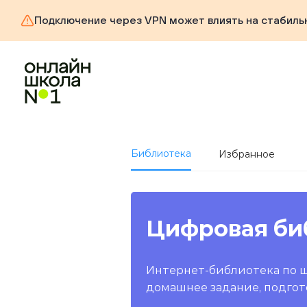
Подключение через VPN может влиять на стабиль
Библиотека
Избранное
Цифровая би
Интернет-библиотека по 
домашнее задание, подгот