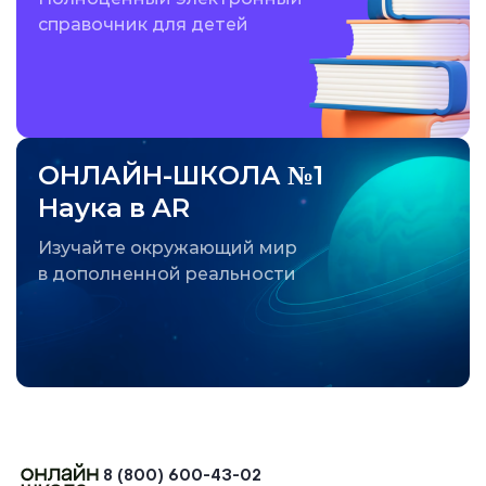
справочник для детей
ОНЛАЙН-ШКОЛА №1
Наука в AR
Изучайте окружающий мир
в дополненной реальности
8 (800) 600-43-02