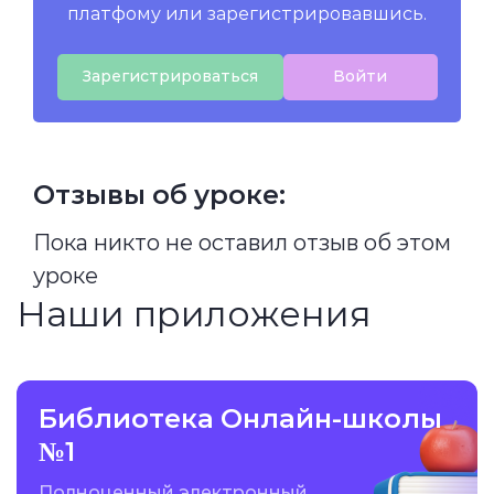
платфому или зарегистрировавшись.
Зарегистрироваться
Войти
Отзывы об уроке:
Пока никто не оставил отзыв об этом
уроке
Наши приложения
Библиотека Онлайн-школы
№1
Полноценный электронный