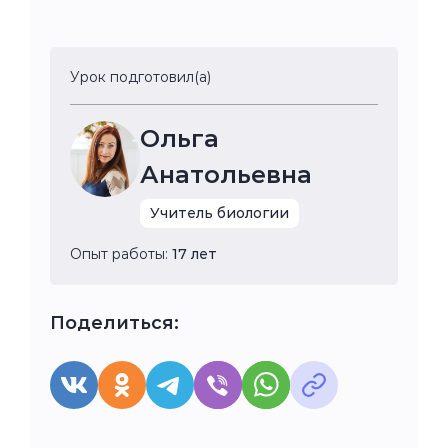
Урок подготовил(а)
Ольга
Анатольевна
Учитель биологии
Опыт работы:
17 лет
Поделиться: