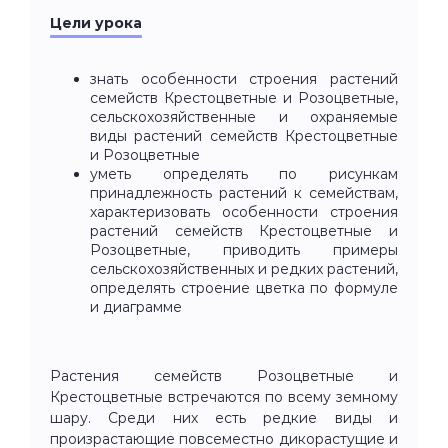
Цели урока
знать особенности строения растений
семейств Крестоцветные и Розоцветные,
сельскохозяйственные и охраняемые
виды растений семейств Крестоцветные
и Розоцветные
уметь определять по рисункам
принадлежность растений к семействам,
характеризовать особенности строения
растений семейств Крестоцветные и
Розоцветные, приводить примеры
сельскохозяйственных и редких растений,
определять строение цветка по формуле
и диаграмме
Растения семейств Розоцветные и
Крестоцветные встречаются по всему земному
шару. Среди них есть редкие виды и
произрастающие повсеместно дикорастущие и