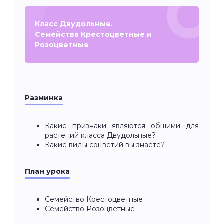
Класс Двудольные.
Семейства Крестоцветные и
Розоцветные
Разминка
Какие признаки являются общими для
растений класса Двудольные?
Какие виды соцветий вы знаете?
План урока
Семейство Крестоцветные
Семейство Розоцветные