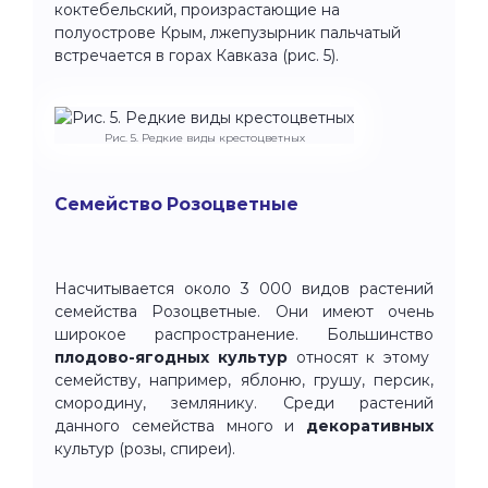
коктебельский, произрастающие на
полуострове Крым, лжепузырник пальчатый
встречается в горах Кавказа (рис. 5).
Рис. 5. Редкие виды крестоцветных
Семейство Розоцветные
Насчитывается около 3 000 видов растений
семейства Розоцветные. Они имеют очень
широкое распространение. Большинство
плодово-ягодных культур
относят к этому
семейству, например, яблоню, грушу, персик,
смородину, землянику. Среди растений
данного семейства много и
декоративных
культур (розы, спиреи).