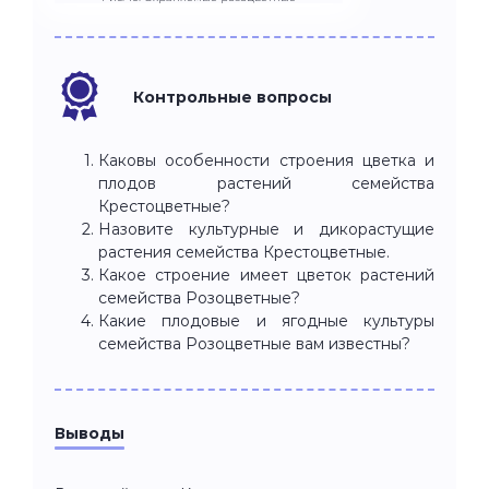
Контрольные вопросы
Каковы особенности строения цветка и
плодов растений семейства
Крестоцветные?
Назовите культурные и дикорастущие
растения семейства Крестоцветные.
Какое строение имеет цветок растений
семейства Розоцветные?
Какие плодовые и ягодные культуры
семейства Розоцветные вам известны?
Выводы