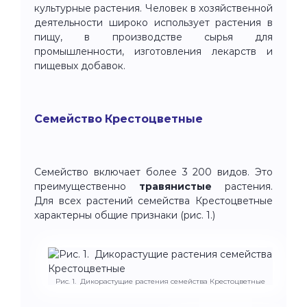
культурные растения. Человек в хозяйственной
деятельности широко использует растения в
пищу, в производстве сырья для
промышленности, изготовления лекарств и
пищевых добавок.
Семейство Крестоцветные
Семейство включает более 3 200 видов. Это
преимущественно
травянистые
растения.
Для всех растений семейства Крестоцветные
характерны общие признаки (рис. 1.)
Рис. 1. Дикорастущие растения семейства Крестоцветные