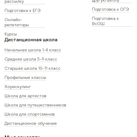
рассылку
Подготовка к ОГЭ
Подготовка к ЕГЭ
Подготовка к
Онлайн-
ВсОШ
репетиторы
Курсы
Дистанционная школа
Начальная школа 1-4 класс
Средняя школа 5-9 класс
Старшая школа 10-11 класс
Профильные классы
Хоумскулинг
Школа для артистов
Школа для путешественников
Школа для спортсменов
Дистанционное обучение
Мы в соцсетях