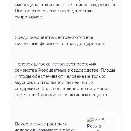
смородина), так и сложные (шиповник, рябина).
Листорасположение очерёдное или
супротивное.
Среди розоцветных встречаются все
жизненные формы — от трав до деревьев.
Человек широко использует растения
семейства Розоцветные в садоводстве. Плоды
и ягоды обеспечивают человека не только
вкусной, но и полезной пищей. В них
содержится большое количество витаминов,
клетчатки, биологически активных веществ.
Декоративные растения
человек высаживает в парки,