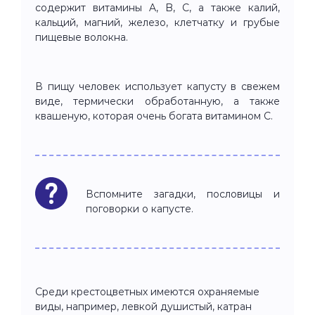
содержит витамины A, B, C, а также калий,
кальций, магний, железо, клетчатку и грубые
пищевые волокна.
В пищу человек использует капусту в свежем
виде, термически обработанную, а также
квашеную, которая очень богата витамином С.
Вспомните загадки, пословицы и
поговорки о капусте.
Среди крестоцветных имеются охраняемые
виды, например, левкой душистый, катран