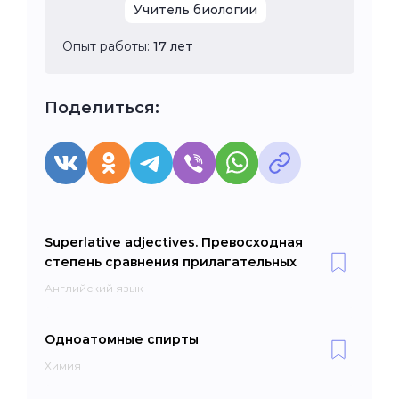
Учитель биологии
Опыт работы:
17 лет
Поделиться:
Superlative adjectives. Превосходная
степень сравнения прилагательных
Английский язык
Одноатомные спирты
Химия