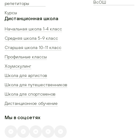
ВсОШ
репетиторы
Курсы
Дистанционная школа
Начальная школа 1-4 класс
Средняя школа 5-9 класс
Старшая школа 10-11 класс
Профильные классы
Хоумскулинг
Школа для артистов
Школа для путешественников
Школа для спортсменов
Дистанционное обучение
Мы в соцсетях