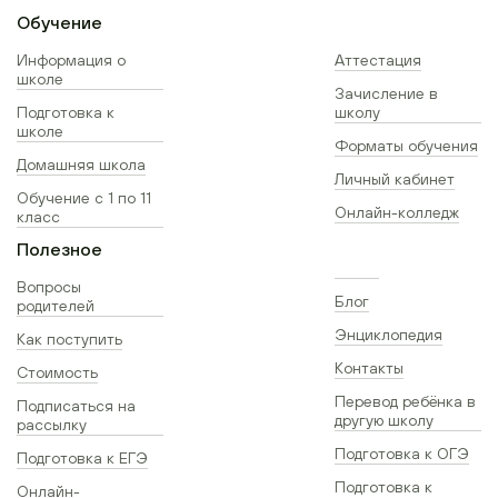
Обучение
Информация о
Аттестация
школе
Зачисление в
Подготовка к
школу
школе
Форматы обучения
Домашняя школа
Личный кабинет
Обучение с 1 по 11
Онлайн-колледж
класс
Полезное
Вопросы
Блог
родителей
Энциклопедия
Как поступить
Контакты
Стоимость
Перевод ребёнка в
Подписаться на
другую школу
рассылку
Подготовка к ОГЭ
Подготовка к ЕГЭ
Подготовка к
Онлайн-