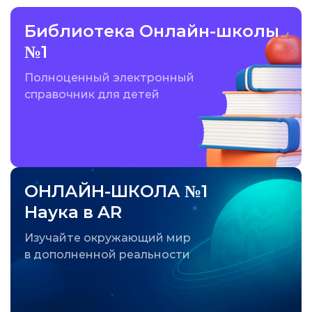
Библиотека Онлайн-школы
№1
Полноценный электронный
справочник для детей
ОНЛАЙН-ШКОЛА №1
Наука в AR
Изучайте окружающий мир
в дополненной реальности