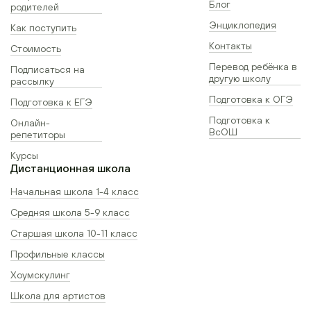
Блог
родителей
Энциклопедия
Как поступить
Контакты
Стоимость
Перевод ребёнка в
Подписаться на
другую школу
рассылку
Подготовка к ОГЭ
Подготовка к ЕГЭ
Подготовка к
Онлайн-
ВсОШ
репетиторы
Курсы
Дистанционная школа
Начальная школа 1-4 класс
Средняя школа 5-9 класс
Старшая школа 10-11 класс
Профильные классы
Хоумскулинг
Школа для артистов