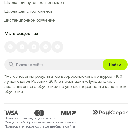
Школа для путешественников
Школа для спортсменов
Дистанционное обучение
Мы в соцсетях
Найти
*На основании результатов всероссийского конкурса
«100
лучших школ России» 2019
в номинации
«Лучшая школа
дистанционного обучения»
по удовлетворенности качеством
обучения.
Политика конфиденциальности
Сведения об образовательной организации
Пользовательское соглашение
Карта сайта