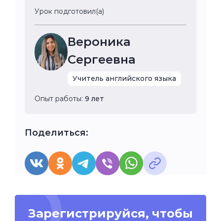
Урок подготовил(а)
Вероника
Сергеевна
Учитель английского языка
Опыт работы:
9 лет
Поделиться:
Зарегистрируйся, чтобы