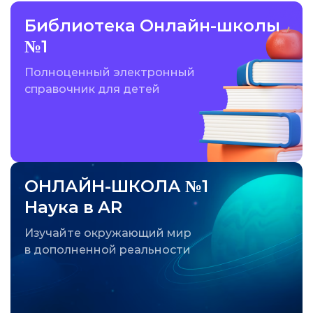
Библиотека Онлайн-школы
№1
Полноценный электронный
справочник для детей
ОНЛАЙН-ШКОЛА №1
Наука в AR
Изучайте окружающий мир
в дополненной реальности