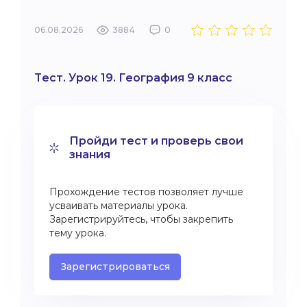
06.08.2026
3884
0
Тест. Урок 19. География 9 класс
Пройди тест и проверь свои
знания
Прохождение тестов позволяет лучше
усваивать материалы урока.
Зарегистрируйтесь, чтобы закрепить
тему урока.
Зарегистрироваться