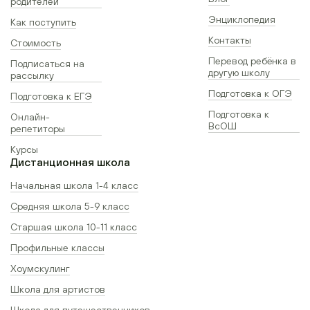
родителей
Энциклопедия
Как поступить
Контакты
Стоимость
Перевод ребёнка в
Подписаться на
другую школу
рассылку
Подготовка к ОГЭ
Подготовка к ЕГЭ
Подготовка к
Онлайн-
ВсОШ
репетиторы
Курсы
Дистанционная школа
Начальная школа 1-4 класс
Средняя школа 5-9 класс
Старшая школа 10-11 класс
Профильные классы
Хоумскулинг
Школа для артистов
Школа для путешественников