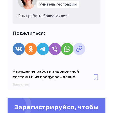
Учитель географии
Опыт работы:
более 25 лет
Поделиться:
Нарушение работы эндокринной
системы и их предупреждение
Биология
Зарегистрируйся, чтобы