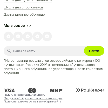
Школа для спортсменов
Дистанционное обучение
Мы в соцсетях
Найти
*На основании результатов всероссийского конкурса
«100
лучших школ России» 2019
в номинации
«Лучшая школа
дистанционного обучения»
по удовлетворенности качеством
обучения.
Политика конфиденциальности
Сведения об образовательной организации
Пользовательское соглашение
Карта сайта