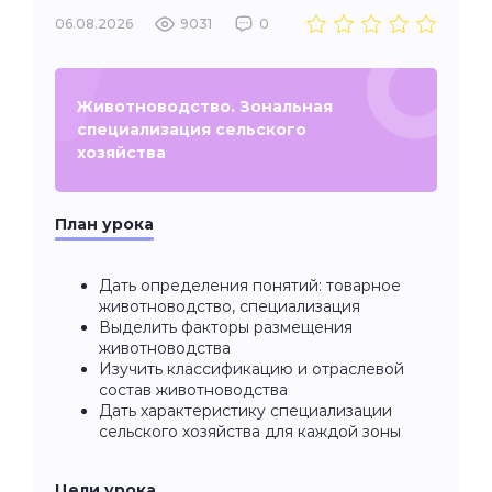
06.08.2026
9031
0
Животноводство. Зональная
специализация сельского
хозяйства
План урока
Дать определения понятий: товарное
животноводство, специализация
Выделить факторы размещения
животноводства
Изучить классификацию и отраслевой
состав животноводства
Дать характеристику специализации
сельского хозяйства для каждой зоны
Цели урока