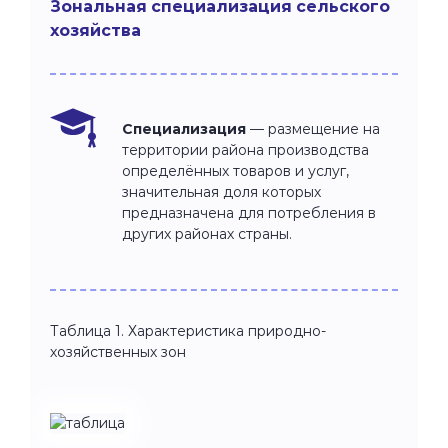
Зональная специализация сельского
хозяйства
Специализация
— размещение на
территории района производства
определённых товаров и услуг,
значительная доля которых
предназначена для потребления в
других районах страны.
Таблица 1. Характеристика природно-
хозяйственных зон