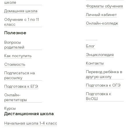
школе
Форматы обучения
Домашняя школа
Личный кабинет
Обучение с 1 по 11
Онлайн-колледж
класс
Полезное
Вопросы
Блог
родителей
Энциклопедия
Как поступить
Контакты
Стоимость
Перевод ребёнка в
Подписаться на
другую школу
рассылку
Подготовка к ОГЭ
Подготовка к ЕГЭ
Подготовка к
Онлайн-
ВсОШ
репетиторы
Курсы
Дистанционная школа
Начальная школа 1-4 класс