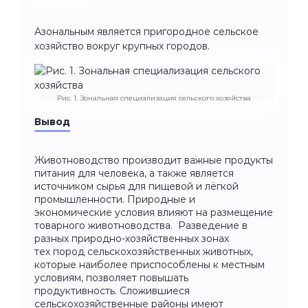
Азональным является пригородное сельское
хозяйство вокруг крупных городов.
Рис. 1. Зональная специализация сельского хозяйства
Вывод
Животноводство производит важные продукты
питания для человека, а также является
источником сырья для пищевой и лёгкой
промышленности. Природные и
экономические условия влияют на размещение
товарного животноводства. Разведение в
разных природно-хозяйственных зонах
тех пород сельскохозяйственных животных,
которые наиболее приспособлены к местным
условиям, позволяет повышать
продуктивность. Сложившиеся
сельскохозяйственные районы имеют