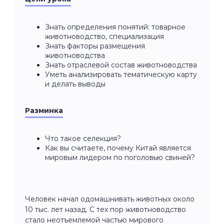
Знать определения понятий: товарное
животноводство, специализация
Знать факторы размещения
животноводства
Знать отраслевой состав животноводства
Уметь анализировать тематическую карту
и делать выводы
Разминка
Что такое селекция?
Как вы считаете, почему Китай является
мировым лидером по поголовью свиней?
Человек начал одомашнивать животных около
10 тыс. лет назад. С тех пор животноводство
стало неотъемлемой частью мирового