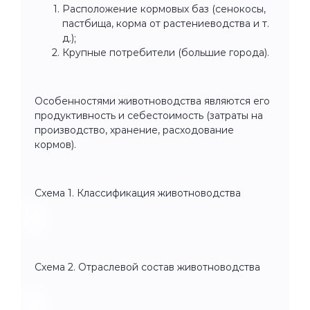
Расположение кормовых баз (сенокосы,
пастбища, корма от растениеводства и т.
д.);
Крупные потребители (большие города).
Особенностями животноводства являются его
продуктивность и себестоимость (затраты на
производство, хранение, расходование
кормов).
Схема 1. Классификация животноводства
Схема 2. Отраслевой состав животноводства