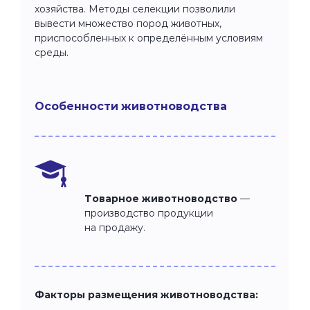
хозяйства. Методы селекции позволили
вывести множество пород животных,
приспособленных к определённым условиям
среды.
Особенности животноводства
Товарное животноводство
—
производство продукции
на продажу.
Факторы размещения животноводства: