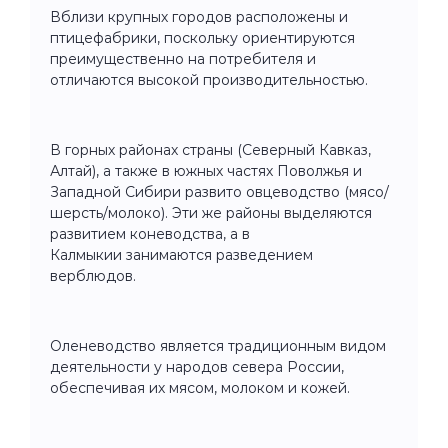
Вблизи крупных городов расположены и
птицефабрики, поскольку ориентируются
преимущественно на потребителя и
отличаются высокой производительностью.
В горных районах страны (Северный Кавказ,
Алтай), а также в южных частях Поволжья и
Западной Сибири развито овцеводство (мясо/
шерсть/молоко). Эти же районы выделяются
развитием коневодства, а в
Калмыкии занимаются разведением
верблюдов.
Оленеводство является традиционным видом
деятельности у народов севера России,
обеспечивая их мясом, молоком и кожей.