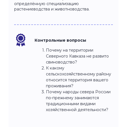
определённую специализацию
растениеводства и животноводства.
Контрольные вопросы
Почему на территории
Северного Кавказа не развито
свиноводство?
К какому
сельскохозяйственному району
относится территория вашего
проживания?
Почему народы севера России
по-прежнему занимаются
традиционными видами
хозяйственной деятельности?