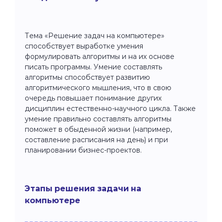
Тема «Решение задач на компьютере»
способствует выработке умения
формулировать алгоритмы и на их основе
писать программы. Умение составлять
алгоритмы способствует развитию
алгоритмического мышления, что в свою
очередь повышает понимание других
дисциплин естественно-научного цикла. Также
умение правильно составлять алгоритмы
поможет в обыденной жизни (например,
составление расписания на день) и при
планировании бизнес-проектов.
Этапы решения задачи на
компьютере