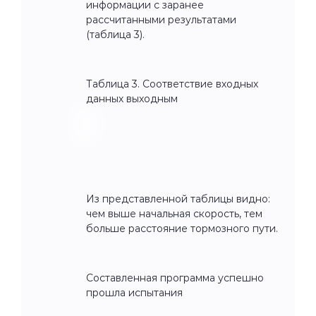
информации с заранее
рассчитанными результатами
(таблица 3).
Таблица 3. Соответствие входных
данных выходным
Из представленной таблицы видно:
чем выше начальная скорость, тем
больше расстояние тормозного пути.
Составленная программа успешно
прошла испытания