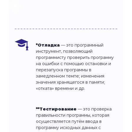
*Отладка
—
это программный
инструмент, позволяющий
программисту проверить программу
на ошибки с помощью остановки и
перезапуска программы в
замедленном темпе; изменения
значения хранящегося в памяти;
«отката» времени и др.
**Тестирование
— это проверка
правильности программы, которая
осуществляется путём ввода в
программу исходных данных с