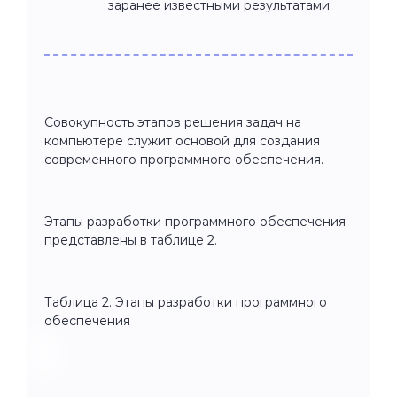
заранее известными результатами.
Совокупность этапов решения задач на
компьютере служит основой для создания
современного программного обеспечения.
Этапы разработки программного обеспечения
представлены в таблице 2.
Таблица 2. Этапы разработки программного
обеспечения