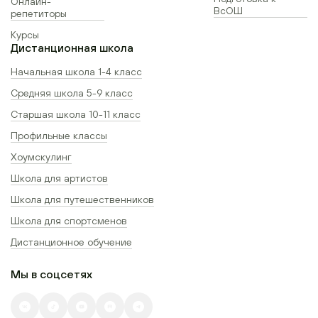
Онлайн-
ВсОШ
репетиторы
Курсы
Дистанционная школа
Начальная школа 1-4 класс
Средняя школа 5-9 класс
Старшая школа 10-11 класс
Профильные классы
Хоумскулинг
Школа для артистов
Школа для путешественников
Школа для спортсменов
Дистанционное обучение
Мы в соцсетях