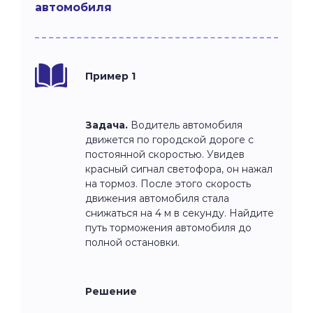
автомобиля
Пример 1
Задача.
Водитель автомобиля
движется по городской дороге с
постоянной скоростью. Увидев
красный сигнал светофора, он нажал
на тормоз. После этого скорость
движения автомобиля стала
снижаться на 4 м в секунду. Найдите
путь торможения автомобиля до
полной остановки.
Решение