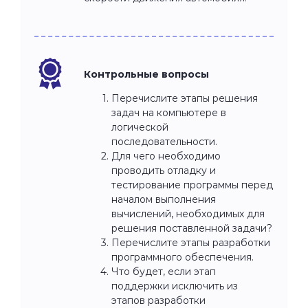
Контрольные вопросы
Перечислите этапы решения
задач на компьютере в
логической
последовательности.
Для чего необходимо
проводить отладку и
тестирование программы перед
началом выполнения
вычислений, необходимых для
решения поставленной задачи?
Перечислите этапы разработки
программного обеспечения.
Что будет, если этап
поддержки исключить из
этапов разработки