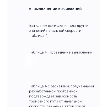
6. Выполнение вычислений
Выполним вычисления для других
значений начальной скорости
(таблица 4).
Таблица 4. Проведение вычислений
Таблица 4 с расчётами, полученными
разработанной программой,
подтверждает зависимость
тормозного пути от начальной
скорости движения автомобиля.