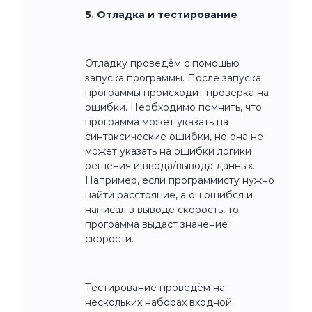
5. Отладка и тестирование
Отладку проведём с помощью
запуска программы. После запуска
программы происходит проверка на
ошибки. Необходимо помнить, что
программа может указать на
синтаксические ошибки, но она не
может указать на ошибки логики
решения и ввода/вывода данных.
Например, если программисту нужно
найти расстояние, а он ошибся и
написал в выводе скорость, то
программа выдаст значение
скорости.
Тестирование проведём на
нескольких наборах входной