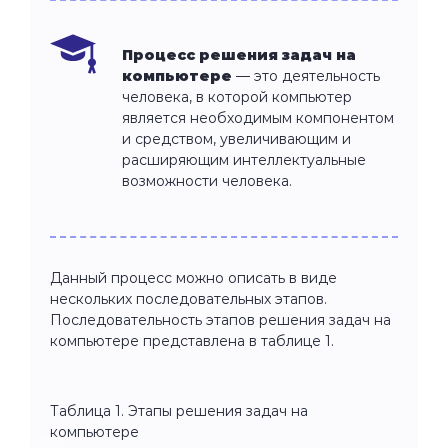
Процесс решения задач на
компьютере
— это деятельность
человека, в которой компьютер
является необходимым компонентом
и средством, увеличивающим и
расширяющим интеллектуальные
возможности человека.
Данный процесс можно описать в виде
нескольких последовательных этапов.
Последовательность этапов решения задач на
компьютере представлена в таблице 1.
Таблица 1. Этапы решения задач на
компьютере