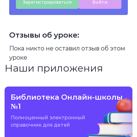
Зарегистрироваться
Войти
Отзывы об уроке:
Пока никто не оставил отзыв об этом
уроке
Наши приложения
Библиотека Онлайн-школы
№1
Полноценный электронный
справочник для детей