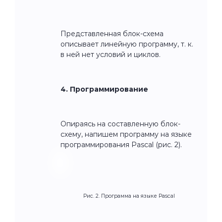
Представленная блок-схема
описывает линейную программу, т. к.
в ней нет условий и циклов.
4. Программирование
Опираясь на составленную блок-
схему, напишем программу на языке
программирования Pascal (рис. 2).
Рис. 2. Программа на языке Pascal