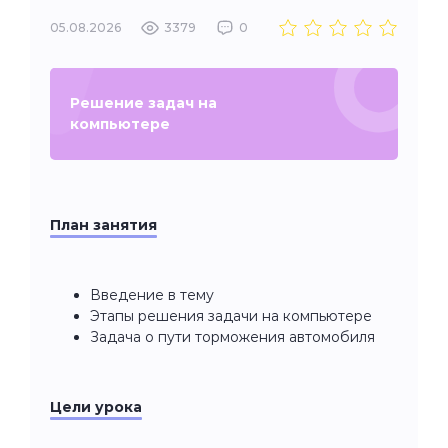
05.08.2026
3379
0
Решение задач на
компьютере
План занятия
Введение в тему
Этапы решения задачи на компьютере
Задача о пути торможения автомобиля
Цели урока