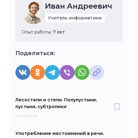
Иван Андреевич
Учитель информатики
Опыт работы:
7 лет
Поделиться:
Лесостепи и степи. Полупустыни,
пустыни, субтропики
География
Употребление местоимений в речи.