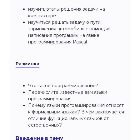
изучить этапы решения задачи на
компьютере
научиться решать задачу о пути
торможения автомобиля с помощью
написания программы на языке
программирования Pascal
Разминка
Что такое программирование?
Перечислите известные вам языки
программирования.
Почему языки программирования относят
к формальным языкам? В чём заключается
отличие функциональных языков от
естественных?
Введение в тему