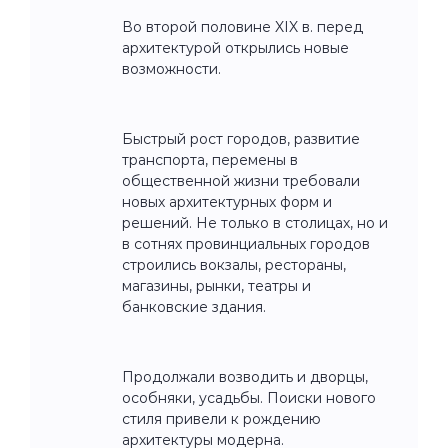
Во второй половине XIX в. перед
архитектурой открылись новые
возможности.
Быстрый рост городов, развитие
транспорта, перемены в
общественной жизни требовали
новых архитектурных форм и
решений. Не только в столицах, но и
в сотнях провинциальных городов
строились вокзалы, рестораны,
магазины, рынки, театры и
банковские здания.
Продолжали возводить и дворцы,
особняки, усадьбы. Поиски нового
стиля привели к рождению
архитектуры модерна.