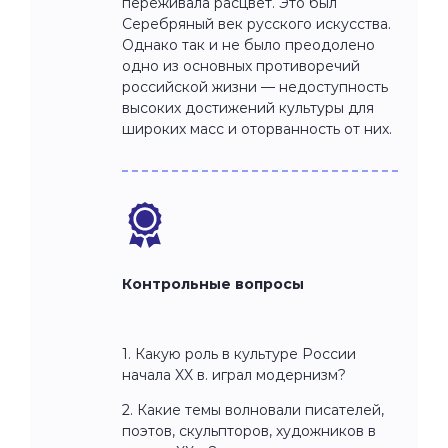
переживала расцвет. Это был
Серебряный век русского искусства.
Однако так и не было преодолено
одно из основных противоречий
российской жизни — недоступность
высоких достижений культуры для
широких масс и оторванность от них.
Контрольные вопросы
1. Какую роль в культуре России
начала XX в. играл модернизм?
2. Какие темы волновали писателей,
поэтов, скульпторов, художников в