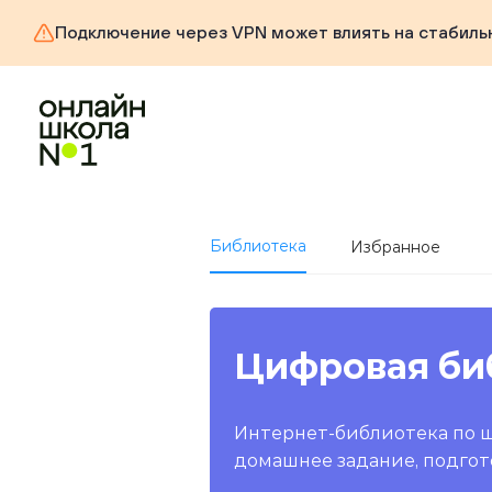
Подключение через VPN может влиять на стабиль
Библиотека
Избранное
Цифровая би
Интернет-библиотека по 
домашнее задание, подгот