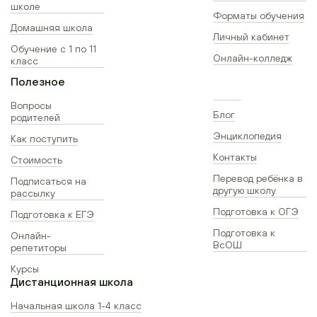
школе
Форматы обучения
Домашняя школа
Личный кабинет
Обучение с 1 по 11
Онлайн-колледж
класс
Полезное
Вопросы
Блог
родителей
Энциклопедия
Как поступить
Контакты
Стоимость
Перевод ребёнка в
Подписаться на
другую школу
рассылку
Подготовка к ОГЭ
Подготовка к ЕГЭ
Подготовка к
Онлайн-
ВсОШ
репетиторы
Курсы
Дистанционная школа
Начальная школа 1-4 класс