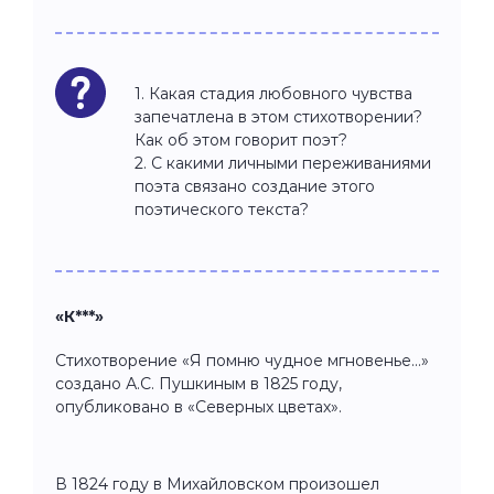
1. Какая стадия любовного чувства
запечатлена в этом стихотворении?
Как об этом говорит поэт?
2. С какими личными переживаниями
поэта связано создание этого
поэтического текста?
«К***»
Стихотворение «Я помню чудное мгновенье…»
создано А.С. Пушкиным в 1825 году,
опубликовано в «Северных цветах».
В 1824 году в Михайловском произошел