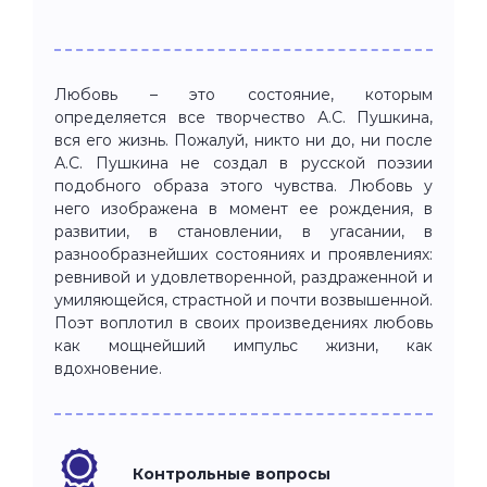
Любовь – это состояние, которым
определяется все творчество А.С. Пушкина,
вся его жизнь. Пожалуй, никто ни до, ни после
А.С. Пушкина не создал в русской поэзии
подобного образа этого чувства. Любовь у
него изображена в момент ее рождения, в
развитии, в становлении, в угасании, в
разнообразнейших состояниях и проявлениях:
ревнивой и удовлетворенной, раздраженной и
умиляющейся, страстной и почти возвышенной.
Поэт воплотил в своих произведениях любовь
как мощнейший импульс жизни, как
вдохновение.
Контрольные вопросы