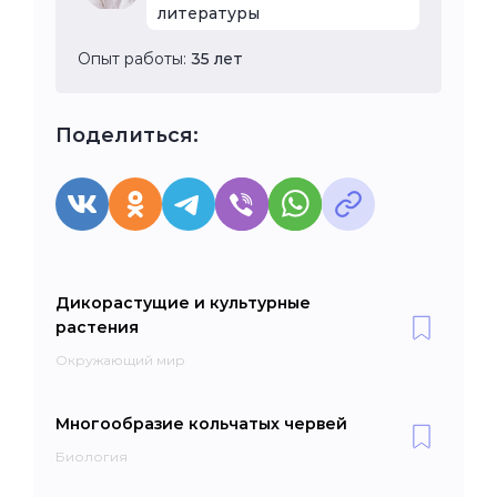
литературы
Опыт работы:
35 лет
Поделиться:
Дикорастущие и культурные
растения
Окружающий мир
Многообразие кольчатых червей
Биология