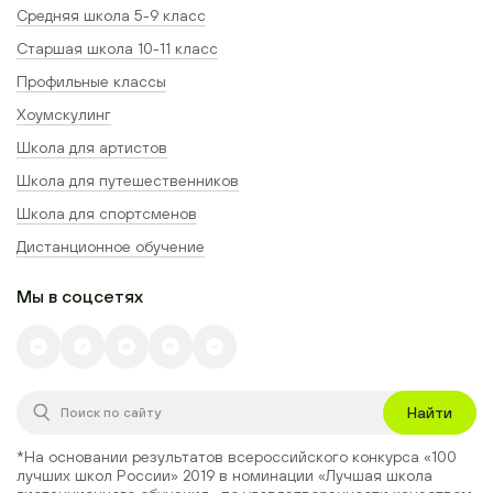
Средняя школа 5-9 класс
Старшая школа 10-11 класс
Профильные классы
Хоумскулинг
Школа для артистов
Школа для путешественников
Школа для спортсменов
Дистанционное обучение
Мы в соцсетях
Найти
*На основании результатов всероссийского конкурса
«100
лучших школ России» 2019
в номинации
«Лучшая школа