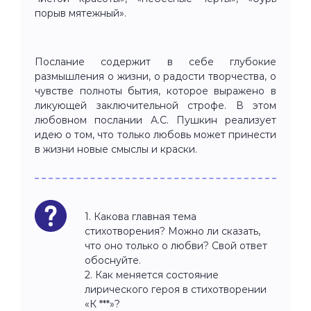
порыв мятежный».
Послание содержит в себе глубокие
размышления о жизни, о радости творчества, о
чувстве полноты бытия, которое выражено в
ликующей заключительной строфе. В этом
любовном послании А.С. Пушкин реализует
идею о том, что только любовь может принести
в жизни новые смыслы и краски.
1. Какова главная тема
стихотворения? Можно ли сказать,
что оно только о любви? Свой ответ
обоснуйте.
2. Как меняется состояние
лирического героя в стихотворении
«К ***»?