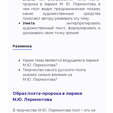
пророка в лирике М. Ю. Лермонтова, в
чем поэт видит предназначение поэзии,
какие художественные средства
помогают автору развивать эту тему
Уметь
интерпретировать
художественный текст, формулировать и
доказывать свою точку зрения
Разминка
Какие темы являются ведущими в лирике
М.Ю. Лермонтова?
Творчество какого русского поэта
оказало сильно влияние на
М.Ю. Лермонтова?
Образ поэта-пророка в лирике
М.Ю. Лермонтова
В творчестве М.Ю. Лермонтова поэт – это не