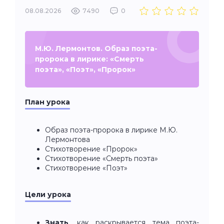
08.08.2026
7490
0
М.Ю. Лермонтов. Образ поэта-
пророка в лирике: «Смерть
поэта», «Поэт», «Пророк»
План урока
Образ поэта-пророка в лирике М.Ю.
Лермонтова
Стихотворение «Пророк»
Стихотворение «Смерть поэта»
Стихотворение «Поэт»
Цели урока
Знать
, как раскрывается тема поэта-