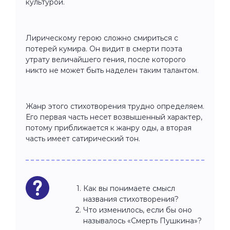
культурой.
Лирическому герою сложно смириться с
потерей кумира. Он видит в смерти поэта
утрату величайшего гения, после которого
никто не может быть наделен таким талантом.
Жанр этого стихотворения трудно определяем.
Его первая часть несет возвышенный характер,
потому приближается к жанру оды, а вторая
часть имеет сатирический тон.
Как вы понимаете смысл
названия стихотворения?
Что изменилось, если бы оно
называлось «Смерть Пушкина»?