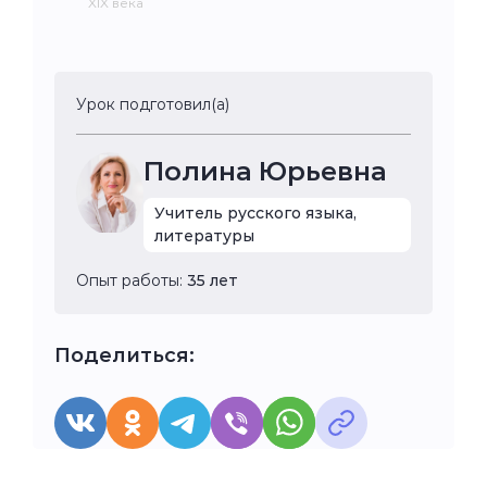
XIX века
Урок подготовил(а)
Полина Юрьевна
Учитель русского языка,
литературы
Опыт работы:
35 лет
Поделиться: