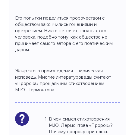
Его попытки поделиться пророчеством с
обществом закончились гонениями и
презрением. Никто не хочет понять этого
человека, подобно тому, как общество не
принимает самого автора с его поэтическим
даром.
Жанр этого произведения – лирическая
исповедь. Многие литературоведы считают
«Пророка» прощальным стихотворением
М.Ю. Лермонтова.
В чем смысл стихотворения
М.Ю. Лермонтова «Пророк»?
Почему пророку пришлось