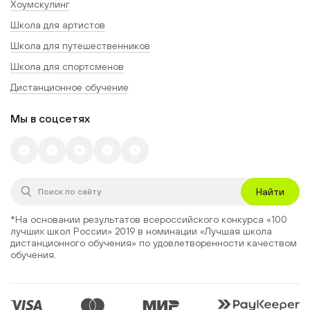
Хоумскулинг
Школа для артистов
Школа для путешественников
Школа для спортсменов
Дистанционное обучение
Мы в соцсетях
Найти
*На основании результатов всероссийского конкурса
«100
лучших школ России» 2019
в номинации
«Лучшая школа
дистанционного обучения»
по удовлетворенности качеством
обучения.