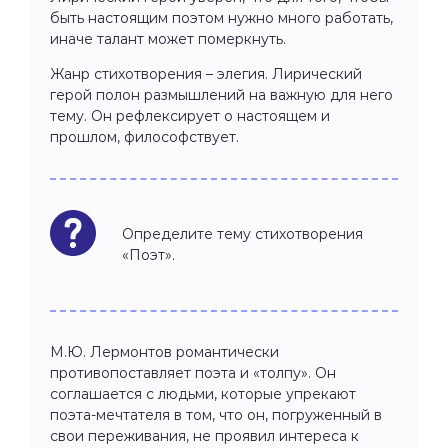
быть настоящим поэтом нужно много работать,
иначе талант может померкнуть.
Жанр стихотворения – элегия. Лирический
герой полон размышлений на важную для него
тему. Он рефлексирует о настоящем и
прошлом, философствует.
Определите тему стихотворения
«Поэт».
М.Ю. Лермонтов романтически
противопоставляет поэта и «толпу». Он
соглашается с людьми, которые упрекают
поэта-мечтателя в том, что он, погруженный в
свои переживания, не проявил интереса к