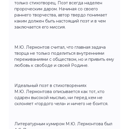
только стихотворец. Поэт всегда наделен
пророческим даром. Начиная со своего
раннего творчества, автор твердо понимает
каким должен быть настоящий поэт и в чем
заключается его миссия.
М.Ю. Лермонтов считал, что главная задача
творца не только поделиться внутренними
переживаниями с обществом, но и привить ему
любовь к свободе и своей Родине.
Идеальный поэт в стихотворениях
М.Ю. Лермонтова описывается как тот, кто
одарен высокой мыслью, ни перед кем не
склоняет «гордого чела» и ничего не боится.
Литературным кумиром М.Ю. Лермонтова был