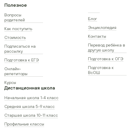
Полезное
Вопросы
Блог
родителей
Энциклопедия
Как поступить
Контакты
Стоимость
Перевод ребёнка в
Подписаться на
другую школу
рассылку
Подготовка к ОГЭ
Подготовка к ЕГЭ
Подготовка к
Онлайн-
ВсОШ
репетиторы
Курсы
Дистанционная школа
Начальная школа 1-4 класс
Средняя школа 5-9 класс
Старшая школа 10-11 класс
Профильные классы