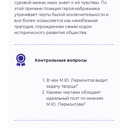
суровой жизни, мало знает о её чувствах. По
этой причине позиция героя-избранника
утрачивает черты былой исключительности и
всё более осмысляется как неизбежная
трагедия, порожденная самим ходом
исторического развития общества.
Контрольные вопросы
В чём М.Ю. Лермонтов видит
задачу творца?
Какими чертами обладает
идеальный поэт по мнению
М.Ю. Лермонтова?