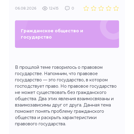
06.08.2026
12415
0
Гражданское общество и
государство
В прошлой теме говорилось о правовом
государстве. Напомним, что правовое
государство — это государство, в котором
господствует право. Но правовое государство
не может существовать без гражданского
общества. Два этих явления взаимосвязаны и
взаимозависимы друг от друга. Данная тема
поможет понять проблему гражданского
общества и раскрыть характеристики
правового государства.