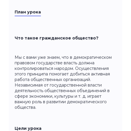
План урока
Что такое гражданское общество?
Мы с вами уже знаем, что в демократическом
правовом государстве власть должна
контролироваться народом. Осуществления
этого принципа помогает добиться активная
работа общественных организаций.
Независимая от государственной власти
деятельность общественных объединений в
сфере экономики, культуры и т. д. играет
важную роль в развитии демократического
общества.
Цели урока