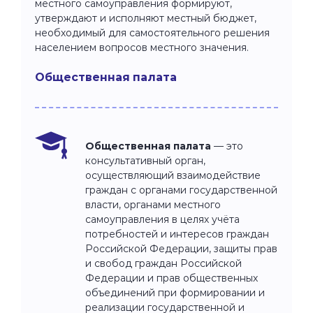
местного самоуправления формируют,
утверждают и исполняют местный бюджет,
необходимый для самостоятельного решения
населением вопросов местного значения.
Общественная палата
Общественная палата
— это
консультативный орган,
осуществляющий взаимодействие
граждан с органами государственной
власти, органами местного
самоуправления в целях учёта
потребностей и интересов граждан
Российской Федерации, защиты прав
и свобод граждан Российской
Федерации и прав общественных
объединений при формировании и
реализации государственной и