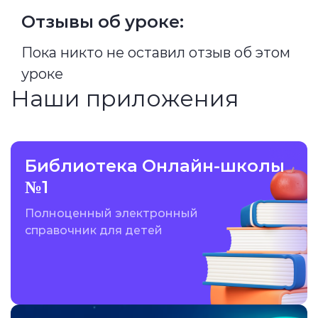
Отзывы об уроке:
Пока никто не оставил отзыв об этом
уроке
Наши приложения
Библиотека Онлайн-школы
№1
Полноценный электронный
справочник для детей