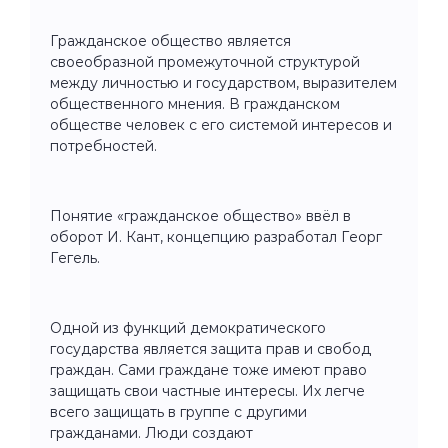
Гражданское общество является
своеобразной промежуточной структурой
между личностью и государством, выразителем
общественного мнения. В гражданском
обществе человек с его системой интересов и
потребностей.
Понятие «гражданское общество» ввёл в
оборот И. Кант, концепцию разработал Георг
Гегель.
Одной из функций демократического
государства является защита прав и свобод
граждан. Сами граждане тоже имеют право
защищать свои частные интересы. Их легче
всего защищать в группе с другими
гражданами. Люди создают