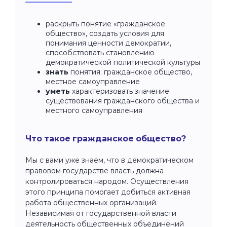
раскрыть понятие «гражданское
общество», создать условия для
понимания ценности демократии,
способствовать становлению
демократической политической культуры
знать
понятия: гражданское общество,
местное самоуправление
уметь
характеризовать значение
существования гражданского общества и
местного самоуправления
Что такое гражданское общество?
Мы с вами уже знаем, что в демократическом
правовом государстве власть должна
контролироваться народом. Осуществления
этого принципа помогает добиться активная
работа общественных организаций.
Независимая от государственной власти
деятельность общественных объединений