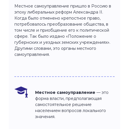
Местное самоуправление пришло в Россию в
эпоху либеральных реформ Александра II.
Когда было отменено крепостное право,
потребовалось преобразование общества, в
том числе и приобщение его к политической
сфере. Так было издано «Положение о
губернских и уездных земских учреждениях».
Другими словами, это органы местного
самоуправления.
Местное самоуправление
— это
форма власти, предполагающая
самостоятельное решение
населением вопросов локального
значения.