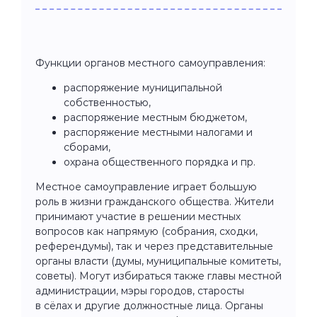
Функции органов местного самоуправления:
распоряжение муниципальной
собственностью,
распоряжение местным бюджетом,
распоряжение местными налогами и
сборами,
охрана общественного порядка и пр.
Местное самоуправление играет большую
роль в жизни гражданского общества. Жители
принимают участие в решении местных
вопросов как напрямую (собрания, сходки,
референдумы), так и через представительные
органы власти (думы, муниципальные комитеты,
советы). Могут избираться также главы местной
администрации, мэры городов, старосты
в сёлах и другие должностные лица. Органы