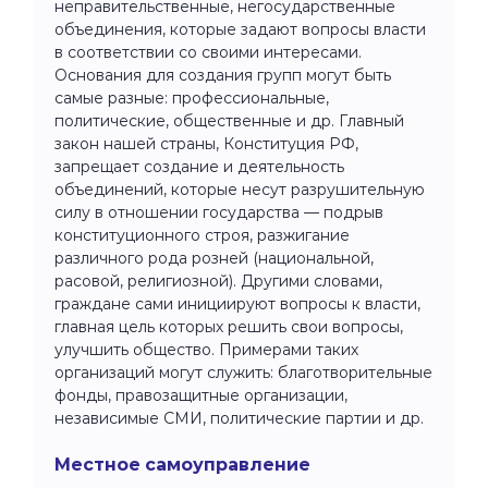
неправительственные, негосударственные
объединения, которые задают вопросы власти
в соответствии со своими интересами.
Основания для создания групп могут быть
самые разные: профессиональные,
политические, общественные и др. Главный
закон нашей страны, Конституция РФ,
запрещает создание и деятельность
объединений, которые несут разрушительную
силу в отношении государства — подрыв
конституционного строя, разжигание
различного рода розней (национальной,
расовой, религиозной). Другими словами,
граждане сами инициируют вопросы к власти,
главная цель которых решить свои вопросы,
улучшить общество. Примерами таких
организаций могут служить: благотворительные
фонды, правозащитные организации,
независимые СМИ, политические партии и др.
Местное самоуправление