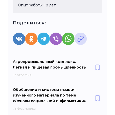
Опыт работы:
10 лет
Поделиться:
Агропромышленный комплекс.
Лёгкая и пищевая промышленность
География
Обобщение и систематизация
изученного материала по теме
«Основы социальной информатики»
Информатика