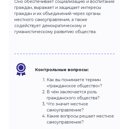
Оно обеспечивает социализацию и воспитание
граждан, выражает и защищает интересы
граждан и их объединений через органы
местного самоуправления, а также
содействует демократическому и
гуманистическому развитию общества.
Контрольные вопросы:
Как вы понимаете термин
«гражданское общество»?
В чём заключается роль
гражданского общества?
Что значит местное
самоуправление?
Какие вопросы решает местное
самоуправление?