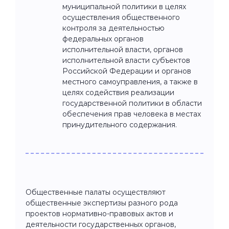
муниципальной политики в целях
осуществления общественного
контроля за деятельностью
федеральных органов
исполнительной власти, органов
исполнительной власти субъектов
Российской Федерации и органов
местного самоуправления, а также в
целях содействия реализации
государственной политики в области
обеспечения прав человека в местах
принудительного содержания.
Общественные палаты осуществляют
общественные экспертизы разного рода
проектов нормативно-правовых актов и
деятельности государственных органов,