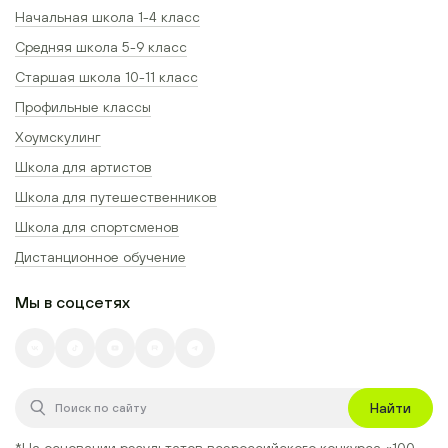
Начальная школа 1-4 класс
Средняя школа 5-9 класс
Старшая школа 10-11 класс
Профильные классы
Хоумскулинг
Школа для артистов
Школа для путешественников
Школа для спортсменов
Дистанционное обучение
Мы в соцсетях
Найти
*На основании результатов всероссийского конкурса
«100