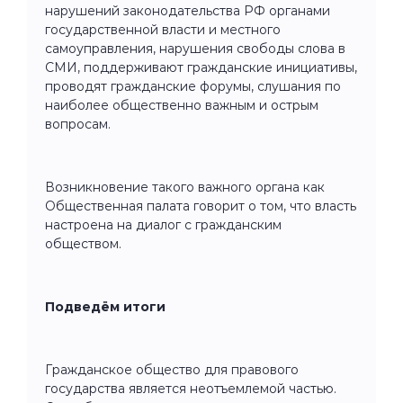
нарушений законодательства РФ органами
государственной власти и местного
самоуправления, нарушения свободы слова в
СМИ, поддерживают гражданские инициативы,
проводят гражданские форумы, слушания по
наиболее общественно важным и острым
вопросам.
Возникновение такого важного органа как
Общественная палата говорит о том, что власть
настроена на диалог с гражданским
обществом.
Подведём итоги
Гражданское общество для правового
государства является неотъемлемой частью.