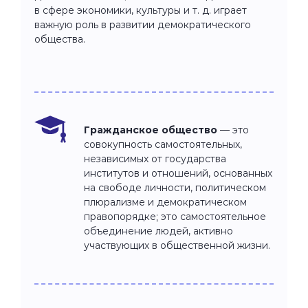
в сфере экономики, культуры и т. д. играет
важную роль в развитии демократического
общества.
Гражданское общество
— это
совокупность самостоятельных,
независимых от государства
институтов и отношений, основанных
на свободе личности, политическом
плюрализме и демократическом
правопорядке; это самостоятельное
объединение людей, активно
участвующих в общественной жизни.