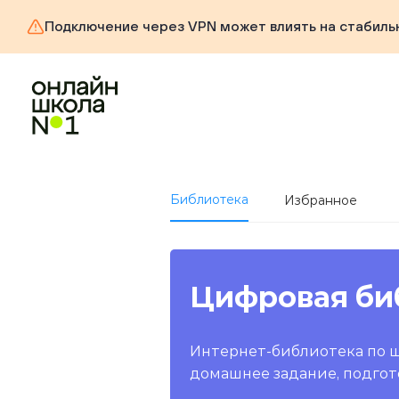
Подключение через VPN может влиять на стабиль
Библиотека
Избранное
Цифровая би
Интернет-библиотека по 
домашнее задание, подгот