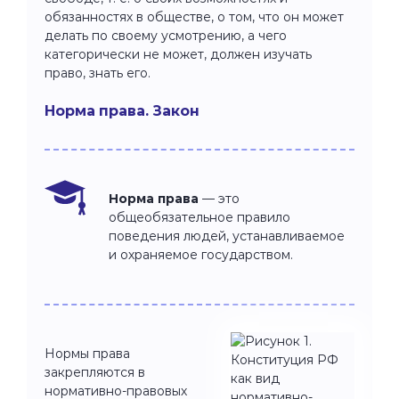
обязанностях в обществе, о том, что он может
делать по своему усмотрению, а чего
категорически не может, должен изучать
право, знать его.
Норма права. Закон
Норма права
— это
общеобязательное правило
поведения людей, устанавливаемое
и охраняемое государством.
Нормы права
закрепляются в
нормативно-правовых