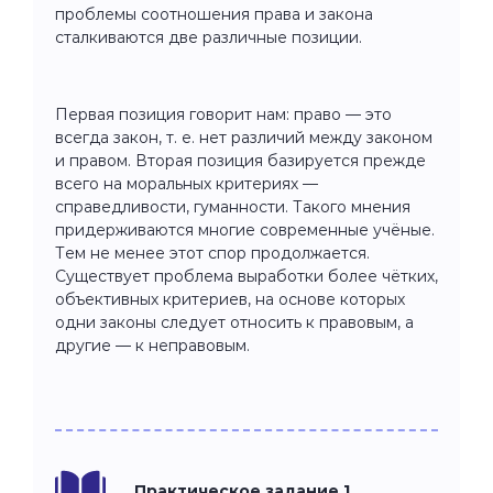
проблемы соотношения права и закона
сталкиваются две различные позиции.
Первая позиция говорит нам: право — это
всегда закон, т. е. нет различий между законом
и правом. Вторая позиция базируется прежде
всего на моральных критериях —
справедливости, гуманности. Такого мнения
придерживаются многие современные учёные.
Тем не менее этот спор продолжается.
Существует проблема выработки более чётких,
объективных критериев, на основе которых
одни законы следует относить к правовым, а
другие — к неправовым.
Практическое задание 1