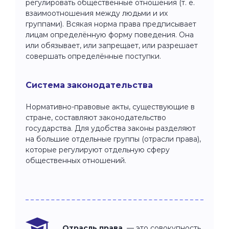
регулировать общественные отношения (т. е.
взаимоотношения между людьми и их
группами). Всякая норма права предписывает
лицам определённую форму поведения. Она
или обязывает, или запрещает, или разрешает
совершать определённые поступки.
Система законодательства
Нормативно-правовые акты, существующие в
стране, составляют законодательство
государства. Для удобства законы разделяют
на большие отдельные группы (отрасли права),
которые регулируют отдельную сферу
общественных отношений.
Отрасль права
— это совокупность