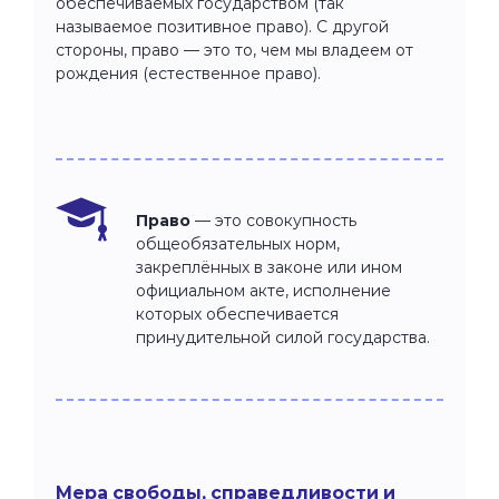
обеспечиваемых государством (так
называемое позитивное право). С другой
стороны, право — это то, чем мы владеем от
рождения (естественное право).
Право
— это совокупность
общеобязательных норм,
закреплённых в законе или ином
официальном акте, исполнение
которых обеспечивается
принудительной силой государства.
Мера свободы, справедливости и