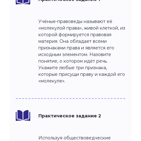
Учёные-правоведы называют её
«молекулой права», живой клеткой, из
которой формируется правовая
материя. Она обладает всеми
признаками права и является его
исходным элементом. Назовите
понятие, о котором идёт речь.
Укажите любые три признака,
которые присущи праву и каждой его
«молекуле».
Практическое задание 2
Используя обществоведческие