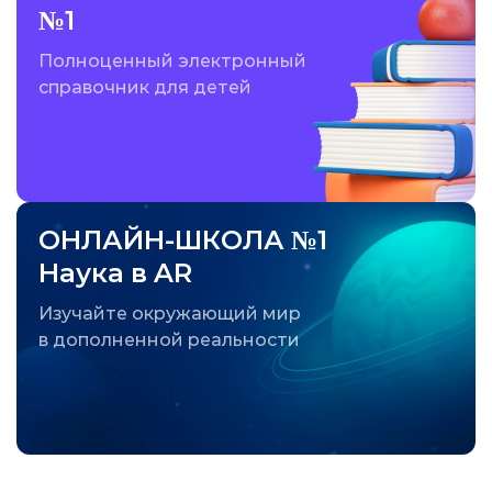
№1
Полноценный электронный
справочник для детей
ОНЛАЙН-ШКОЛА №1
Наука в AR
Изучайте окружающий мир
в дополненной реальности