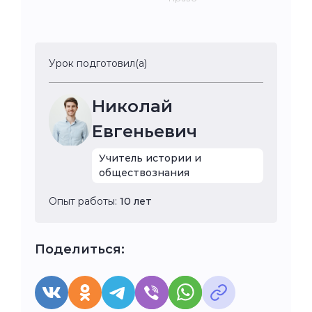
Урок подготовил(а)
Николай
Евгеньевич
Учитель истории и
обществознания
Опыт работы:
10 лет
Поделиться: