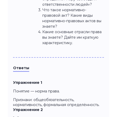
ответственности людей»?
Что такое нормативно-
правовой акт? Какие виды
нормативно-правовых актов вы
знаете?
Какие основные отрасли права
вы знаете? Дайте им краткую
характеристику.
Ответы
Упражнение 1
Понятие — норма права.
Признаки: общеобязательность,
нормативность, формальная определённость.
Упражнение 2