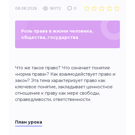
08.08.2026
18072
0
Роль права в жизни человека,
общества, государства
Что же такое право? Что означает понятие
«норма права»? Как взаимодействует право и
закон? Эта тема характеризует право как
ключевое понятие, закладывает ценностное
отношение к праву как мере свободы,
справедливости, ответственности.
План урока