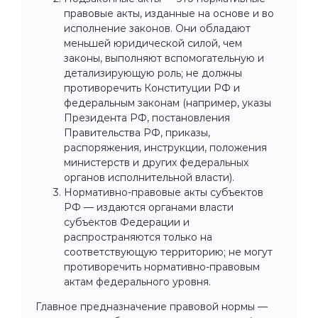
правовые акты, изданные на основе и во
исполнение законов. Они обладают
меньшей юридической силой, чем
законы, выполняют вспомогательную и
детализирующую роль; не должны
противоречить Конституции РФ и
федеральным законам (например, указы
Президента РФ, постановления
Правительства РФ, приказы,
распоряжения, инструкции, положения
министерств и других федеральных
органов исполнительной власти).
Нормативно-правовые акты субъектов
РФ — издаются органами власти
субъектов Федерации и
распространяются только на
соответствующую территорию; не могут
противоречить нормативно-правовым
актам федерального уровня.
Главное предназначение правовой нормы —