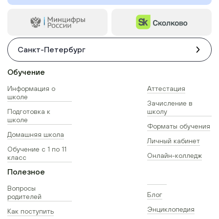
Санкт-Петербург
Обучение
Информация о
Аттестация
школе
Зачисление в
Подготовка к
школу
школе
Форматы обучения
Домашняя школа
Личный кабинет
Обучение с 1 по 11
Онлайн-колледж
класс
Полезное
Вопросы
Блог
родителей
Энциклопедия
Как поступить