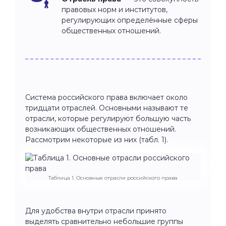
правовых норм и институтов,
регулирующих определённые сферы
общественных отношений.
Система российского права включает около
тридцати отраслей. Основными называют те
отрасли, которые регулируют большую часть
возникающих общественных отношений.
Рассмотрим некоторые из них (табл. 1).
Таблица 1. Основные отрасли российского права
Для удобства внутри отрасли принято
выделять сравнительно небольшие группы