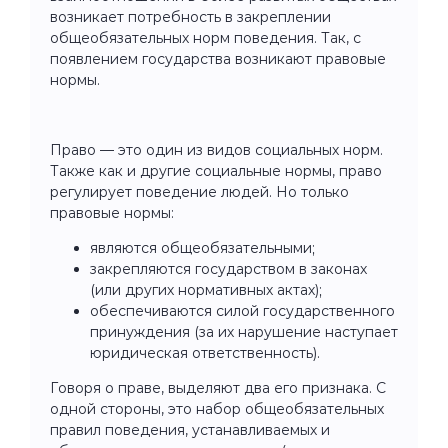
возникает потребность в закреплении
общеобязательных норм поведения. Так, с
появлением государства возникают правовые
нормы.
Право — это один из видов социальных норм.
Также как и другие социальные нормы, право
регулирует поведение людей. Но только
правовые нормы:
являются общеобязательными;
закрепляются государством в законах
(или других нормативных актах);
обеспечиваются силой государственного
принуждения (за их нарушение наступает
юридическая ответственность).
Говоря о праве, выделяют два его признака. С
одной стороны, это набор общеобязательных
правил поведения, устанавливаемых и