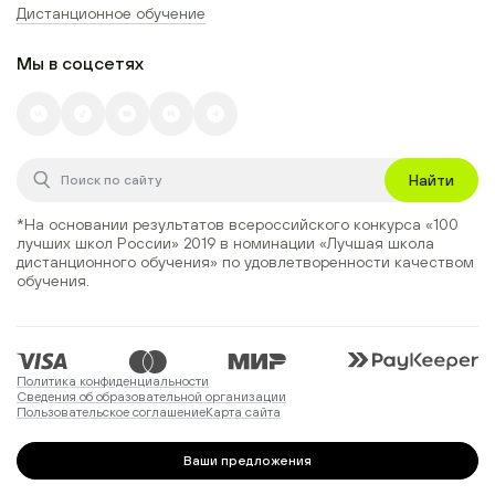
Дистанционное обучение
Мы в соцсетях
Найти
*На основании результатов всероссийского конкурса
«100
лучших школ России» 2019
в номинации
«Лучшая школа
дистанционного обучения»
по удовлетворенности качеством
обучения.
Политика конфиденциальности
Сведения об образовательной организации
Пользовательское соглашение
Карта сайта
Ваши предложения