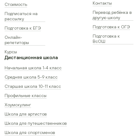
Контакты
Стоимость
Перевод ребёнка в
Подписаться на
другую школу
рассылку
Подготовка к ОГЭ
Подготовка к ЕГЭ
Подготовка к
Онлайн-
ВсОШ
репетиторы
Курсы
Дистанционная школа
Начальная школа 1-4 класс
Средняя школа 5-9 класс
Старшая школа 10-11 класс
Профильные классы
Хоумскулинг
Школа для артистов
Школа для путешественников
Школа для спортсменов