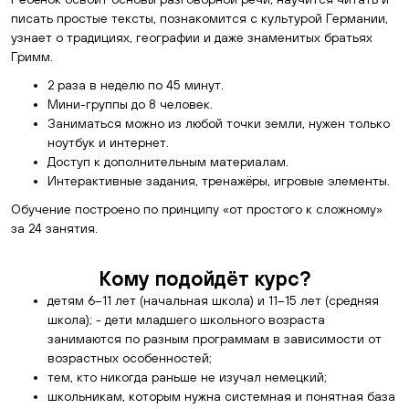
писать простые тексты, познакомится с культурой Германии,
узнает о традициях, географии и даже знаменитых братьях
Гримм.
2 раза в неделю по 45 минут.
Мини-группы до 8 человек.
Заниматься можно из любой точки земли, нужен только
ноутбук и интернет.
Доступ к дополнительным материалам.
Интерактивные задания, тренажёры, игровые элементы.
Обучение построено по принципу «от простого к сложному»
за 24 занятия.
Кому подойдёт курс?
детям 6–11 лет (начальная школа) и 11–15 лет (средняя
школа); - дети младшего школьного возраста
занимаются по разным программам в зависимости от
возрастных особенностей;
тем, кто никогда раньше не изучал немецкий;
школьникам, которым нужна системная и понятная база