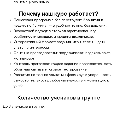
по немецкому языку.
Почему наш курс работает?
Пошаговая программа без перегрузки: 2 занятия в
неделю по 45 минут — в удобном темпе, без давления.
Возрастной подход: материал адаптирован под
особенности младших и средних школьников.
Интерактивный формат: задания, игры, тесты — дети
учатся с интересом!
Опытные преподаватели: поддерживают, подсказывают,
мотивируют.
Контроль прогресса: каждое задание проверяется, есть
обратная связь и итоговое тестирование.
Развитие не только языка: мы формируем уверенность,
самостоятельность, любознательность и мотивацию к
учёбе.
Количество учеников в группе
До 8 учеников в группе.