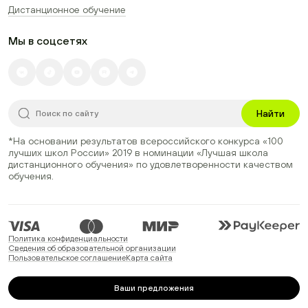
Дистанционное обучение
Мы в соцсетях
Найти
*На основании результатов всероссийского конкурса
«100
лучших школ России» 2019
в номинации
«Лучшая школа
дистанционного обучения»
по удовлетворенности качеством
обучения.
Политика конфиденциальности
Сведения об образовательной организации
Пользовательское соглашение
Карта сайта
Ваши предложения