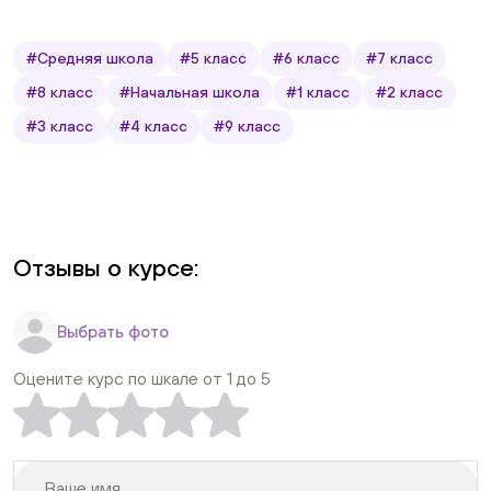
#Средняя школа
#5 класс
#6 класс
#7 класс
#8 класс
#Начальная школа
#1 класс
#2 класс
#3 класс
#4 класс
#9 класс
Отзывы о курсе:
Выбрать фото
Оцените курс по шкале от 1 до 5