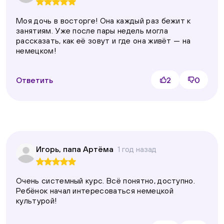
Моя дочь в восторге! Она каждый раз бежит к
занятиям. Уже после пары недель могла
рассказать, как её зовут и где она живёт — на
немецком!
Ответить
2
0
Игорь, папа Артёма
1 год назад
Очень системный курс. Всё понятно, доступно.
Ребёнок начал интересоваться немецкой
культурой!