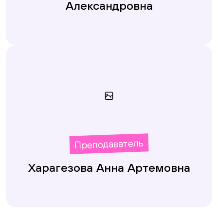
Александровна
Преподаватель
Харагезова Анна Артемовна