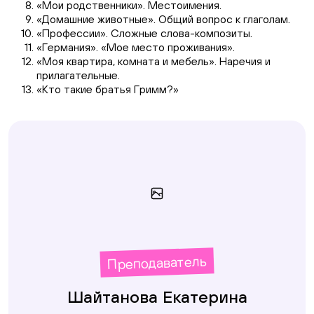
«Мои родственники». Местоимения.
«Домашние животные». Общий вопрос к глаголам.
«Профессии». Сложные слова-композиты.
«Германия». «Мое место проживания».
«Моя квартира, комната и мебель». Наречия и
прилагательные.
«Кто такие братья Гримм?»
Преподаватель
Шайтанова Екатерина