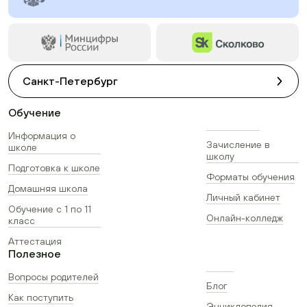
Санкт-Петербург
Обучение
Информация о
Зачисление в
школе
школу
Подготовка к школе
Форматы обучения
Домашняя школа
Личный кабинет
Обучение с 1 по 11
Онлайн-колледж
класс
Аттестация
Полезное
Вопросы родителей
Блог
Как поступить
Энциклопедия