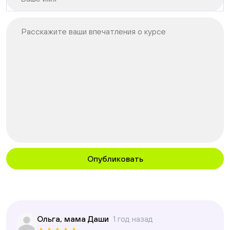
Расскажите ваши впечатления о курсе
Опубликовать
Ольга, мама Даши
1 год назад