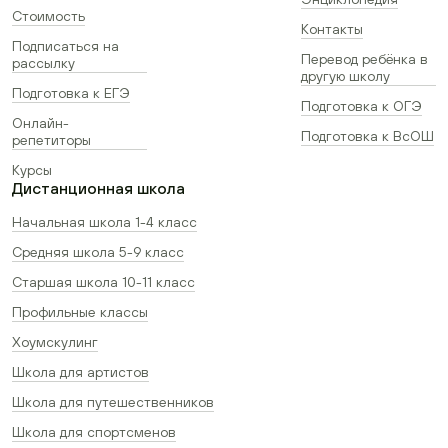
Стоимость
Контакты
Подписаться на
Перевод ребёнка в
рассылку
другую школу
Подготовка к ЕГЭ
Подготовка к ОГЭ
Онлайн-
Подготовка к ВсОШ
репетиторы
Курсы
Дистанционная школа
Начальная школа 1-4 класс
Средняя школа 5-9 класс
Старшая школа 10-11 класс
Профильные классы
Хоумскулинг
Школа для артистов
Школа для путешественников
Школа для спортсменов