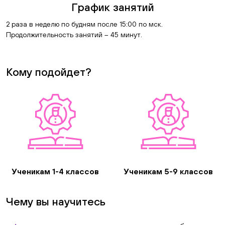
График занятий
2 раза в неделю по будням после 15:00 по мск.
Продолжительность занятий – 45 минут.
Кому подойдет?
Ученикам 1-4 классов
Ученикам 5-9 классов
Чему вы научитесь