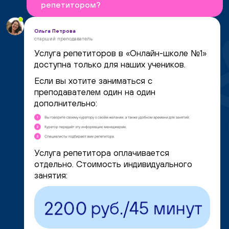
репетитором?
Ольга Петрова
старший преподаватель
Услуга репетиторов в «Онлайн-школе №1»
доступна только для наших учеников.
Если вы хотите заниматься с
преподавателем один на один
дополнительно:
Услуга репетитора оплачивается
отдельно. Стоимость индивидуального
занятия: