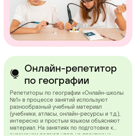
Онлайн-репетитор
по географии
Репетиторы по географии «Онлайн-школы
№1» в процессе занятий используют
разнообразный учебный материал
(учебники, атласы, онлайн-ресурсы и т.д.),
интересно и простым языком объясняют
материал. На занятиях по подготовке к
экзаменам делают упор на практику и