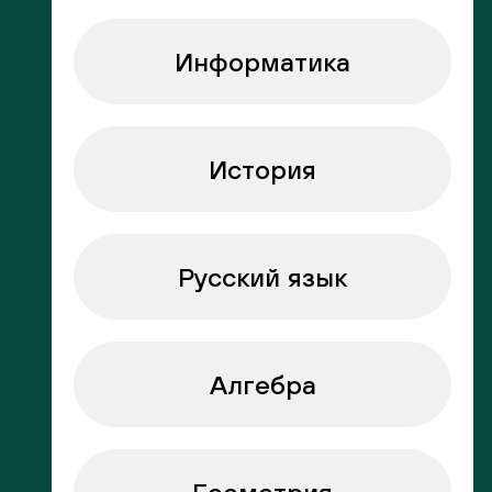
Информатика
История
Русский язык
Алгебра