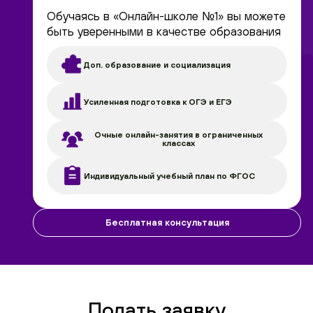
Обучаясь в «Онлайн-школе №1» вы можете
быть уверенными в качестве образования
Доп. образование и социализация
Усиленная подготовка к ОГЭ и ЕГЭ
Очные онлайн-занятия в ограниченных
классах
Индивидуальный учебный план по ФГОС
Бесплатная консультация
Подать заявку