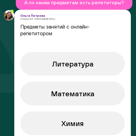
А по каким предметам есть репетиторы?
Ольга Петрова
старший преподаватель
Предметы занятий с онлайн-
репетитором
Литература
Математика
Химия