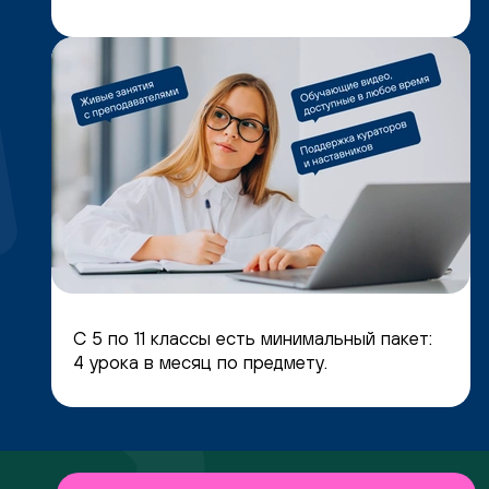
С 5 по 11 классы есть минимальный пакет:
4 урока в месяц по предмету.