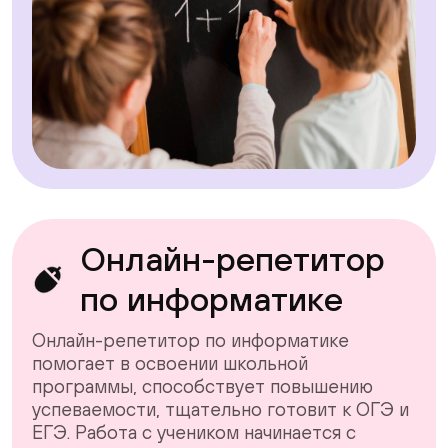
Онлайн-репетитор
по информатике
Онлайн-репетитор по информатике
помогает в освоении школьной
программы, способствует повышению
успеваемости, тщательно готовит к ОГЭ и
ЕГЭ. Работа с учеником начинается с