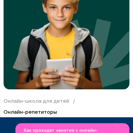
Онлайн-школа для детей
Онлайн-репетиторы
Как проходят занятия с онлайн-