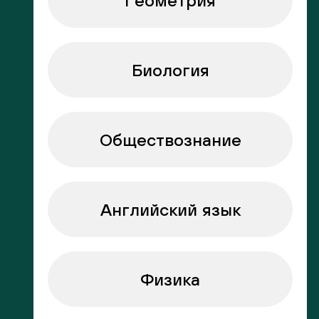
Геометрия
Биология
Обществознание
Английский язык
Физика