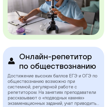
Онлайн-репетитор
по обществознанию
Достижение высоких баллов ЕГЭ и ОГЭ по
обществознанию возможно при
системной, регулярной работе с
репетитором. На занятиях преподаватели
рассказывают о «подводных камнях»
экзаменационных заданий, учат приводить