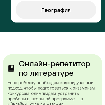
География
Онлайн-репетитор
по литературе
Если ребенку необходим индивидуальный
подход, чтобы подготовиться к экзаменам,
конкурсам, олимпиадам, устранить
пробелы в школьной программе — в
«Онлайн-школе №1» можно