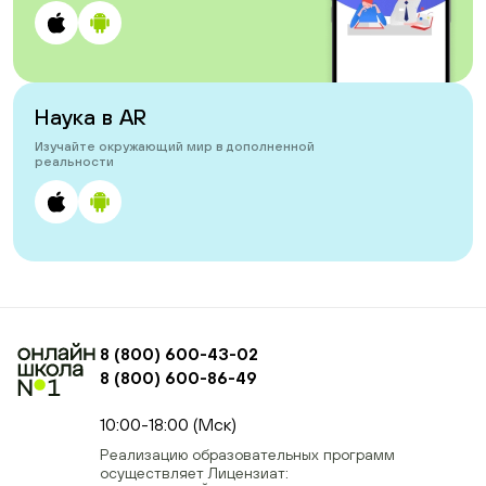
Наука в AR
Изучайте окружающий мир в дополненной
реальности
8 (800) 600-43-02
8 (800) 600-86-49
+74954451700, +74950040190
10:00-18:00 (Мск)
Реализацию образовательных программ
осуществляет Лицензиат: