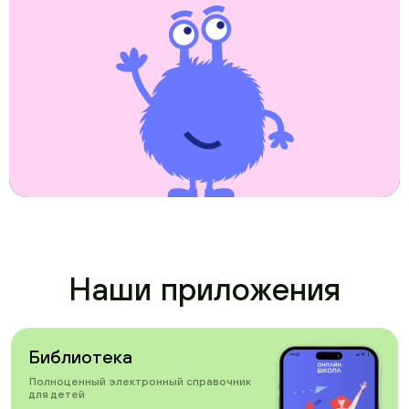
Наши приложения
Библиотека
Полноценный электронный справочник
для детей