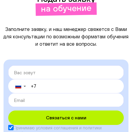
на обучение
Заполните заявку, и наш менеджер свяжется с Вами
для консультации по возможным форматам обучения
и ответит на все вопросы.
▼
Связаться с нами
Принимаю условия
соглашения
и
политики