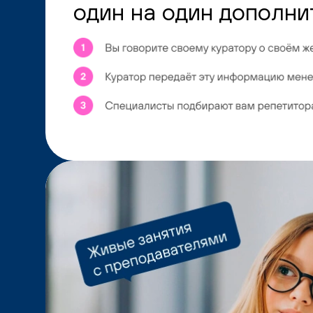
один на один дополни