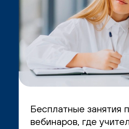
Бесплатные занятия 
вебинаров, где учите