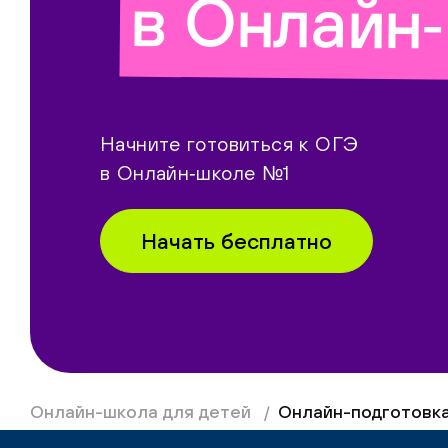
в Онлайн
Начните готовиться к ОГЭ
в Онлайн‑школе №1
Начать бесплатно
Онлайн-школа для детей
Онлайн-подготовка