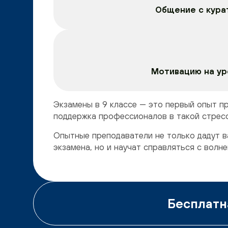
Общение с кура
Мотивацию на ур
Экзамены в 9 классе — это первый опыт п
поддержка профессионалов в такой стрес
Опытные преподаватели не только дадут в
экзамена, но и научат справляться с волне
Бесплатн