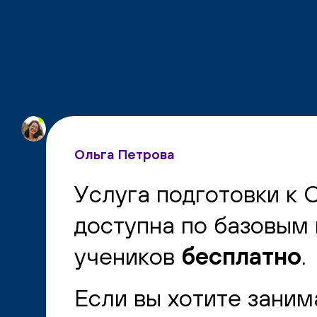
Ольга Петрова
Услуга подготовки к
доступна по базовым
учеников
бесплатно
.
Если вы хотите зани