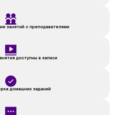
ие занятий с преподавателями
нятия доступны в записи
ерка домашних заданий