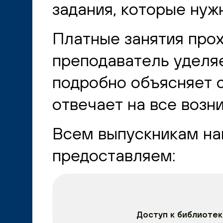
задания, которые нуж
Платные занятия прох
преподаватель уделя
подробно объясняет 
отвечает на все возн
Всем выпускникам н
предоставляем:
Доступ к библиотек