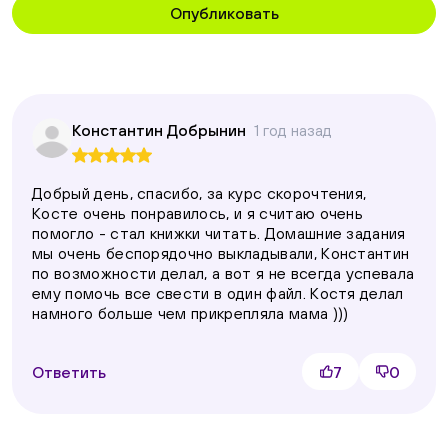
Опубликовать
Константин Добрынин
1 год назад
Добрый день, спасибо, за курс скорочтения,
Косте очень понравилось, и я считаю очень
помогло - стал книжки читать. Домашние задания
мы очень беспорядочно выкладывали, Константин
по возможности делал, а вот я не всегда успевала
ему помочь все свести в один файл. Костя делал
намного больше чем прикрепляла мама )))
Ответить
7
0