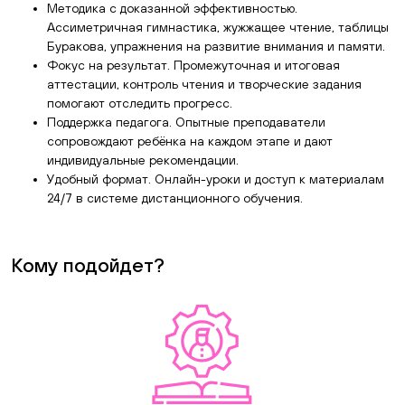
Методика с доказанной эффективностью.
Ассиметричная гимнастика, жужжащее чтение, таблицы
Буракова, упражнения на развитие внимания и памяти.
Фокус на результат. Промежуточная и итоговая
аттестации, контроль чтения и творческие задания
помогают отследить прогресс.
Поддержка педагога. Опытные преподаватели
сопровождают ребёнка на каждом этапе и дают
индивидуальные рекомендации.
Удобный формат. Онлайн-уроки и доступ к материалам
24/7 в системе дистанционного обучения.
Кому подойдет?