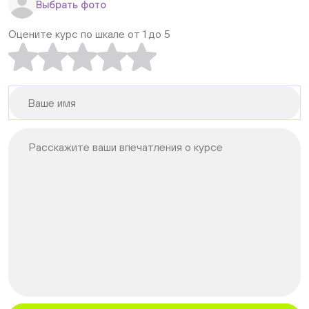
Выбрать фото
Оцените курс по шкале от 1 до 5
Расскажите ваши впечатления о курсе