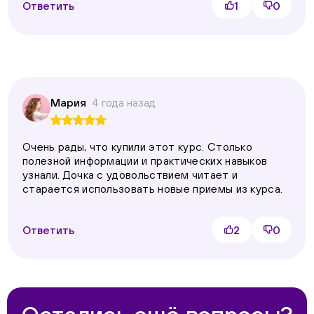
Ответить
1
0
Мария
4 года назад
Очень рады, что купили этот курс. Столько
полезной информации и практических навыков
узнали. Дочка с удовольствием читает и
старается использовать новые приемы из курса.
Ответить
2
0