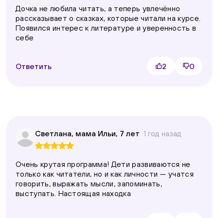
Дочка не любила читать, а теперь увлечённо
рассказывает о сказках, которые читали на курсе.
Появился интерес к литературе и уверенность в
себе
Ответить
2
0
Светлана, мама Ильи, 7 лет
1 год назад
Очень крутая программа! Дети развиваются не
только как читатели, но и как личности — учатся
говорить, выражать мысли, запоминать,
выступать. Настоящая находка