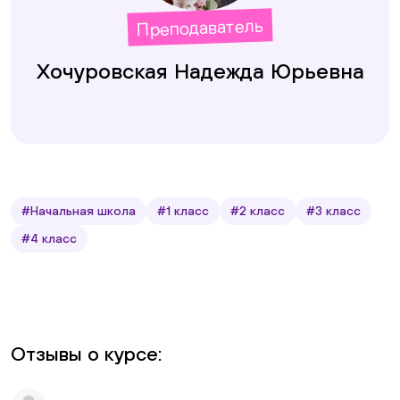
Преподаватель
Хочуровская Надежда Юрьевна
#Начальная школа
#1 класс
#2 класс
#3 класс
#4 класс
Отзывы о курсе: