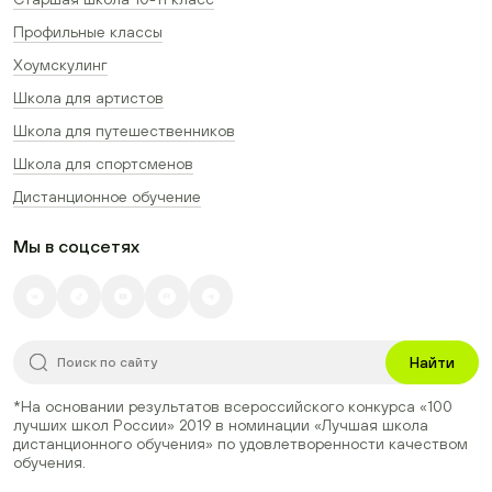
Профильные классы
Хоумскулинг
Школа для артистов
Школа для путешественников
Школа для спортсменов
Дистанционное обучение
Мы в соцсетях
Найти
*На основании результатов всероссийского конкурса
«100
лучших школ России» 2019
в номинации
«Лучшая школа
дистанционного обучения»
по удовлетворенности качеством
обучения.