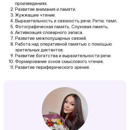
произведениях.
Развитие внимания и памяти.
Жужжащее чтение.
Выразительность и связность речи. Ритм, темп.
Фотографическая память. Слуховая память.
Активизация словарного запаса.
Развитие межполушарных связей.
Работа над оперативной памятью с помощью
зрительных диктантов.
Развитие богатства и выразительности речи.
Формирование основ смыслового чтения.
Развитие периферического зрения.