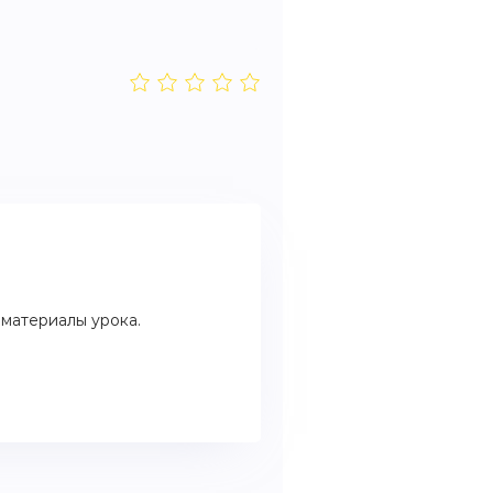
материалы урока.