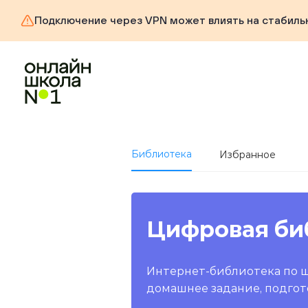
Подключение через VPN может влиять на стабиль
Библиотека
Избранное
Цифровая би
Интернет-библиотека по 
домашнее задание, подгот