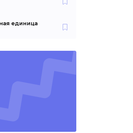
ьная единица