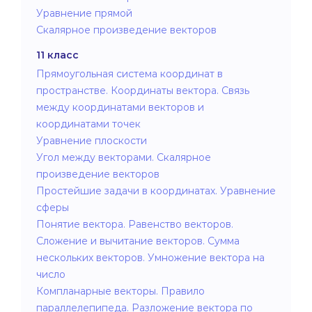
Уравнение прямой
Скалярное произведение векторов
11 класс
Прямоугольная система координат в
пространстве. Координаты вектора. Связь
между координатами векторов и
координатами точек
Уравнение плоскости
Угол между векторами. Скалярное
произведение векторов
Простейшие задачи в координатах. Уравнение
сферы
Понятие вектора. Равенство векторов.
Сложение и вычитание векторов. Сумма
нескольких векторов. Умножение вектора на
число
Компланарные векторы. Правило
параллелепипеда. Разложение вектора по