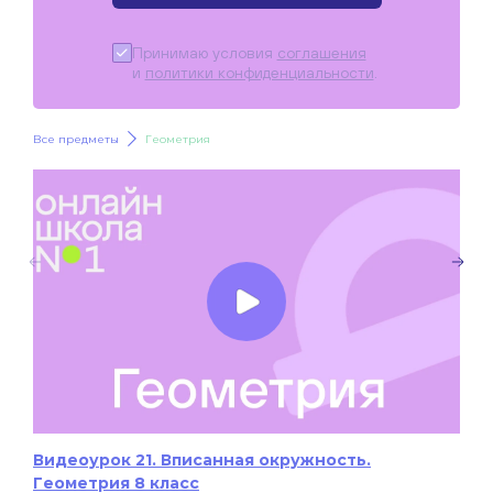
Принимаю условия
соглашения
и
политики конфиденциальности
.
Все предметы
Геометрия
Видеоурок 21. Вписанная окружность.
Геометрия 8 класс