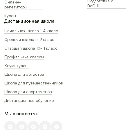
Подготовка к
Онлайн-
ВсОШ
репетиторы
Курсы
Дистанционная школа
Начальная школа 1-4 класс
Средняя школа 5-9 класс
Старшая школа 10-11 класс
Профильные классы
Хоумскулинг
Школа для артистов
Школа для путешественников
Школа для спортсменов
Дистанционное обучение
Мы в соцсетях