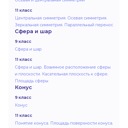
11 класс
Центральная симметрия. Осевая симметрия.
Зеркальная симметрия. Параллельный перенос
Сфера и шар
9 класс
Сфера и шар
11 класс
Сфера и шар. Взаимное расположение сферы
и плоскости. Касательная плоскость к сфере.
Площадь сферы
Конус
9 класс
Конус
11 класс
Понятие конуса. Площадь поверхности конуса.