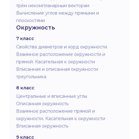
трём некомпланарным векторам
Вычисление углов между прямыми и
плоскостями
Окружность
7 класс
Свойства диаметров и хорд окружности.
Взаимное расположение окружности и
прямой. Касательная к окружности
Вписанная и описанная окружности
треугольника
8 класс
Центральные и вписанные углы
Описанная окружность
Взаимное расположение прямой и
окружности. Касательная к окружности
Вписанная окружность
9 класс