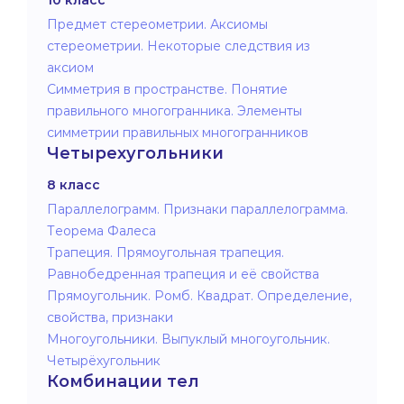
Предмет стереометрии. Аксиомы
стереометрии. Некоторые следствия из
аксиом
Симметрия в пространстве. Понятие
правильного многогранника. Элементы
симметрии правильных многогранников
Четырехугольники
8 класс
Параллелограмм. Признаки параллелограмма.
Теорема Фалеса
Трапеция. Прямоугольная трапеция.
Равнобедренная трапеция и её свойства
Прямоугольник. Ромб. Квадрат. Определение,
свойства, признаки
Многоугольники. Выпуклый многоугольник.
Четырёхугольник
Комбинации тел