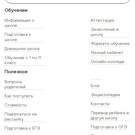
Обучение
Информация о
Аттестация
школе
Зачисление в
Подготовка к
школу
школе
Форматы обучения
Домашняя школа
Личный кабинет
Обучение с 1 по 11
Онлайн-колледж
класс
Полезное
Вопросы
Блог
родителей
Энциклопедия
Как поступить
Контакты
Стоимость
Перевод ребёнка в
Подписаться на
другую школу
рассылку
Подготовка к ОГЭ
Подготовка к ЕГЭ