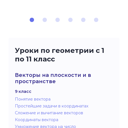
Уроки по геометрии с 1
по 11 класс
Векторы на плоскости и в
пространстве
9 класс
Понятие вектора
Простейшие задачи в координатах
Сложение и вычитание векторов
Координаты вектора
Умножение вектора на число