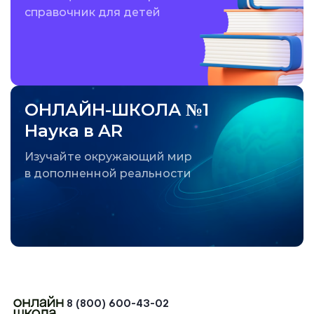
справочник для детей
ОНЛАЙН-ШКОЛА №1
Наука в AR
Изучайте окружающий мир
в дополненной реальности
8 (800) 600-43-02