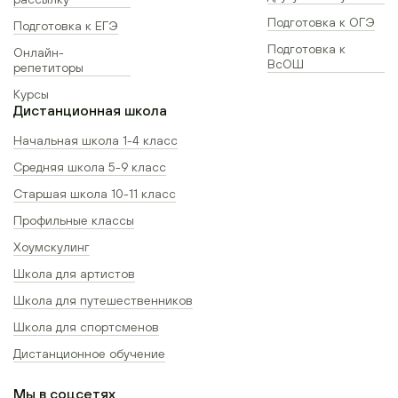
Подготовка к ОГЭ
Подготовка к ЕГЭ
Подготовка к
Онлайн-
ВсОШ
репетиторы
Курсы
Дистанционная школа
Начальная школа 1-4 класс
Средняя школа 5-9 класс
Старшая школа 10-11 класс
Профильные классы
Хоумскулинг
Школа для артистов
Школа для путешественников
Школа для спортсменов
Дистанционное обучение
Мы в соцсетях