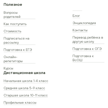
Полезное
Вопросы
Блог
родителей
Энциклопедия
Как поступить
Контакты
Стоимость
Перевод ребёнка в
Подписаться на
другую школу
рассылку
Подготовка к ОГЭ
Подготовка к ЕГЭ
Подготовка к
Онлайн-
ВсОШ
репетиторы
Курсы
Дистанционная школа
Начальная школа 1-4 класс
Средняя школа 5-9 класс
Старшая школа 10-11 класс
Профильные классы