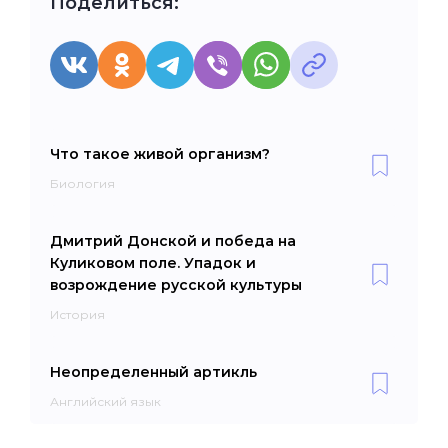
Поделиться:
Что такое живой организм?
Биология
Дмитрий Донской и победа на
Куликовом поле. Упадок и
возрождение русской культуры
История
Неопределенный артикль
Английский язык