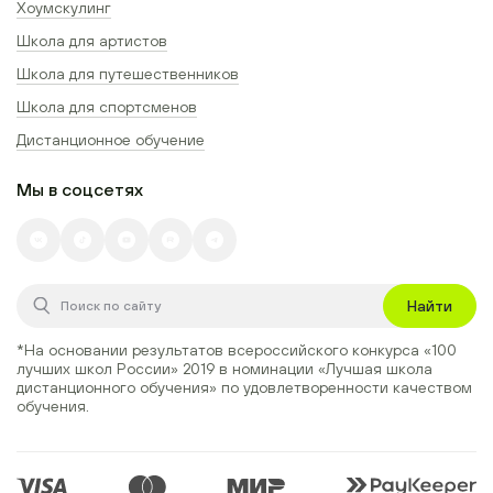
Хоумскулинг
Школа для артистов
Школа для путешественников
Школа для спортсменов
Дистанционное обучение
Мы в соцсетях
Найти
*На основании результатов всероссийского конкурса
«100
лучших школ России» 2019
в номинации
«Лучшая школа
дистанционного обучения»
по удовлетворенности качеством
обучения.