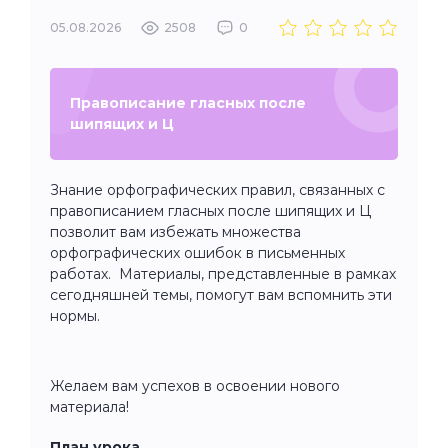
05.08.2026
2508
0
Правописание гласных после
шипящих и Ц
Знание орфографических правил, связанных с
правописанием гласных после шипящих и Ц
позволит вам избежать множества
орфографических ошибок в письменных
работах. Материалы, представленные в рамках
сегодняшней темы, помогут вам вспомнить эти
нормы.
Желаем вам успехов в освоении нового
материала!
План урока