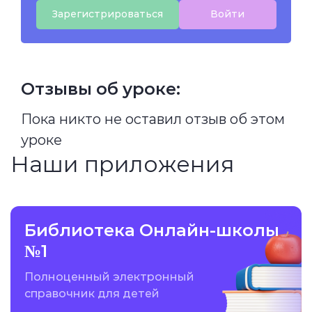
Зарегистрироваться
Войти
Отзывы об уроке:
Пока никто не оставил отзыв об этом
уроке
Наши приложения
Библиотека Онлайн-школы
№1
Полноценный электронный
справочник для детей