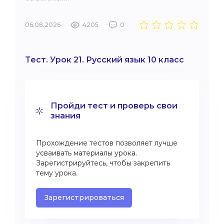
06.08.2026
4205
0
Тест. Урок 21. Русский язык 10 класс
Пройди тест и проверь свои
знания
Прохождение тестов позволяет лучше
усваивать материалы урока.
Зарегистрируйтесь, чтобы закрепить
тему урока.
Зарегистрироваться