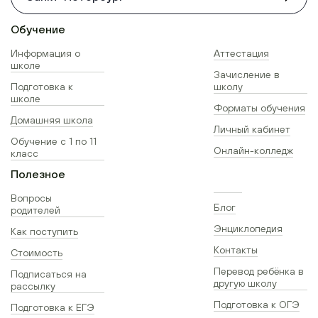
Обучение
Информация о
Аттестация
школе
Зачисление в
Подготовка к
школу
школе
Форматы обучения
Домашняя школа
Личный кабинет
Обучение с 1 по 11
Онлайн-колледж
класс
Полезное
Вопросы
Блог
родителей
Энциклопедия
Как поступить
Контакты
Стоимость
Перевод ребёнка в
Подписаться на
другую школу
рассылку
Подготовка к ОГЭ
Подготовка к ЕГЭ