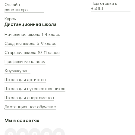
Подготовка к
Онлайн-
ВсОШ
репетиторы
Курсы
Дистанционная школа
Начальная школа 1-4 класс
Средняя школа 5-9 класс
Старшая школа 10-11 класс
Профильные классы
Хоумскулинг
Школа для артистов
Школа для путешественников
Школа для спортсменов
Дистанционное обучение
Мы в соцсетях