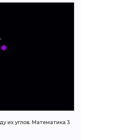
ду их углов. Математика 3