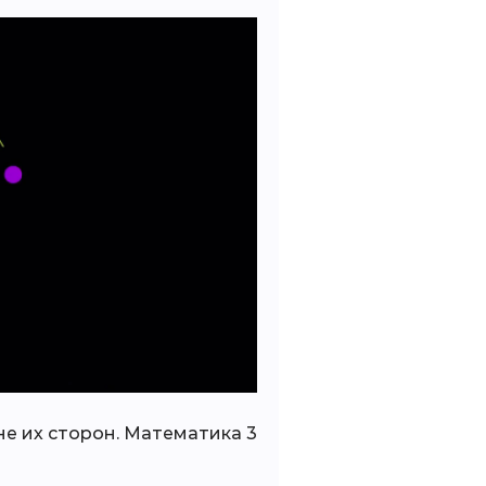
не их сторон. Математика 3