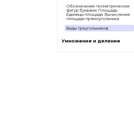
Обозначение геометрических
фигур буквами. Площадь.
Единицы площади. Вычисление
площади прямоугольника.
Виды треугольников.
Умножение и деление