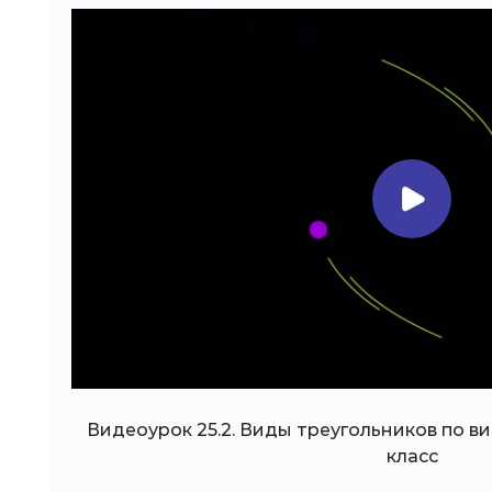
Видеоурок 25.2. Виды треугольников по ви
класс