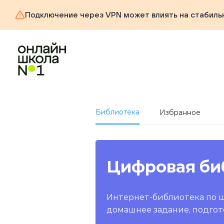
Подключение через VPN может влиять на стабиль
Библиотека
Избранное
Цифровая би
Интернет-библиотека по 
домашнее задание, подгот