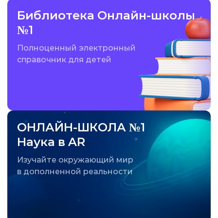
Библиотека Онлайн-школы
№1
Полноценный электронный
справочник для детей
ОНЛАЙН-ШКОЛА №1
Наука в AR
Изучайте окружающий мир
в дополненной реальности