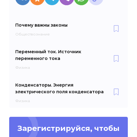
Почему важны законы
Обществознание
Переменный ток. Источник
переменного тока
Физика
Конденсаторы. Энергия
электрического поля конденсатора
Физика
Зарегистрируйся, чтобы