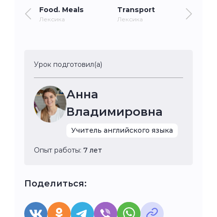
Food. Meals
Transport
Лексика
Лексика
Урок подготовил(а)
Анна
Владимировна
Учитель английского языка
Опыт работы:
7 лет
Поделиться: