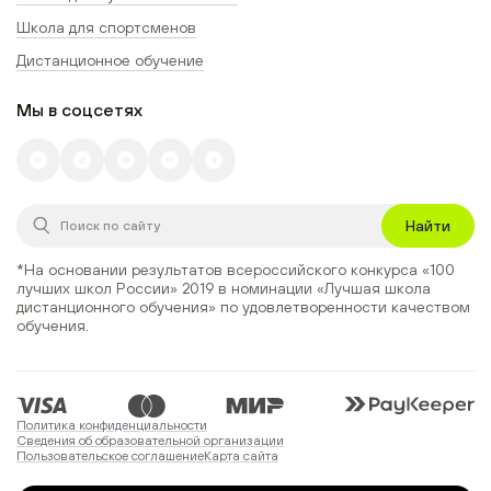
Школа для спортсменов
Дистанционное обучение
Мы в соцсетях
Найти
*На основании результатов всероссийского конкурса
«100
лучших школ России» 2019
в номинации
«Лучшая школа
дистанционного обучения»
по удовлетворенности качеством
обучения.
Политика конфиденциальности
Сведения об образовательной организации
Пользовательское соглашение
Карта сайта