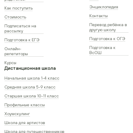
Энциклопедия
Как поступить
Контакты
Стоимость
Перевод ребёнка в
Подписаться на
другую школу
рассылку
Подготовка к ОГЭ
Подготовка к ЕГЭ
Подготовка к
Онлайн-
ВсОШ
репетиторы
Курсы
Дистанционная школа
Начальная школа 1-4 класс
Средняя школа 5-9 класс
Старшая школа 10-11 класс
Профильные классы
Хоумскулинг
Школа для артистов
Школа для путешественников