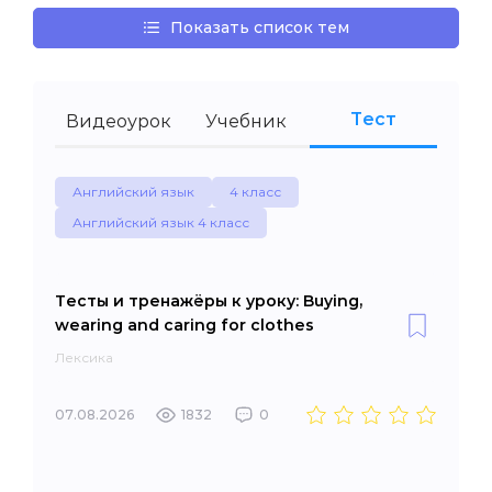
Показать список тем
Тест
Видеоурок
Учебник
Английский язык
4 класс
Английский язык 4 класс
Тесты и тренажёры к уроку: Buying,
wearing and caring for clothes
Лексика
07.08.2026
1832
0