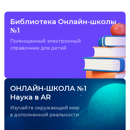
Библиотека Онлайн-школы
№1
Полноценный электронный
справочник для детей
ОНЛАЙН-ШКОЛА №1
Наука в AR
Изучайте окружающий мир
в дополненной реальности