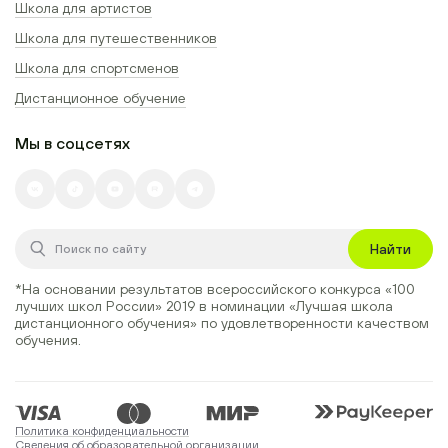
Школа для артистов
Школа для путешественников
Школа для спортсменов
Дистанционное обучение
Мы в соцсетях
Найти
*На основании результатов всероссийского конкурса
«100
лучших школ России» 2019
в номинации
«Лучшая школа
дистанционного обучения»
по удовлетворенности качеством
обучения.
Политика конфиденциальности
Сведения об образовательной организации