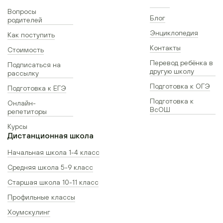
Вопросы
Блог
родителей
Энциклопедия
Как поступить
Контакты
Стоимость
Перевод ребёнка в
Подписаться на
другую школу
рассылку
Подготовка к ОГЭ
Подготовка к ЕГЭ
Подготовка к
Онлайн-
ВсОШ
репетиторы
Курсы
Дистанционная школа
Начальная школа 1-4 класс
Средняя школа 5-9 класс
Старшая школа 10-11 класс
Профильные классы
Хоумскулинг