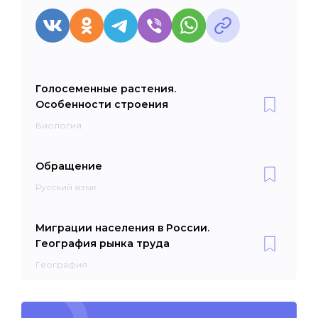
Голосеменные растения.
Особенности строения
Биология
Обращение
Русский язык
Миграции населения в России.
География рынка труда
География