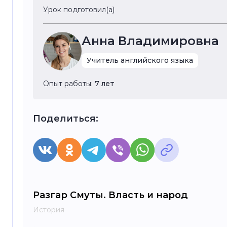
Урок подготовил(а)
Анна Владимировна
Учитель английского языка
Опыт работы:
7 лет
Поделиться:
Разгар Смуты. Власть и народ
История