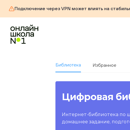
Подключение через VPN может влиять на стабиль
Библиотека
Избранное
Цифровая би
Интернет-библиотека по 
домашнее задание, подгот