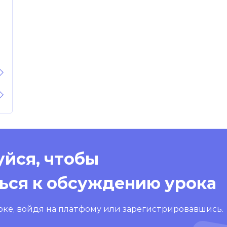
йся, чтобы
ься к обсуждению урока
оке, войдя на платфому или зарегистрировавшись.