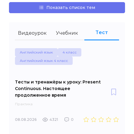
Показать список тем
Тест
Видеоурок
Учебник
Английский язык
4 класс
Английский язык 4 класс
Тесты и тренажёры к уроку: Present
Continuous. Настоящее
продолженное время
Практика
08.08.2026
4321
0