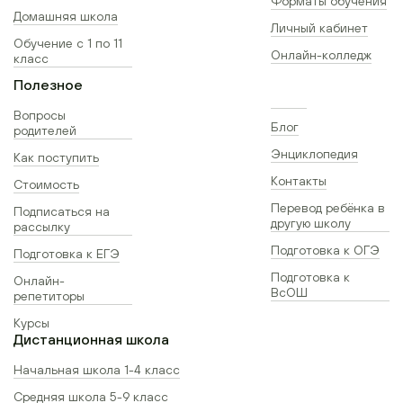
Форматы обучения
Домашняя школа
Личный кабинет
Обучение с 1 по 11
Онлайн-колледж
класс
Полезное
Вопросы
Блог
родителей
Энциклопедия
Как поступить
Контакты
Стоимость
Перевод ребёнка в
Подписаться на
другую школу
рассылку
Подготовка к ОГЭ
Подготовка к ЕГЭ
Подготовка к
Онлайн-
ВсОШ
репетиторы
Курсы
Дистанционная школа
Начальная школа 1-4 класс
Средняя школа 5-9 класс