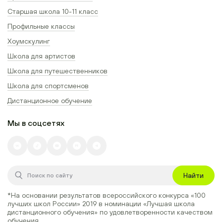
Старшая школа 10-11 класс
Профильные классы
Хоумскулинг
Школа для артистов
Школа для путешественников
Школа для спортсменов
Дистанционное обучение
Мы в соцсетях
Найти
*На основании результатов всероссийского конкурса
«100
лучших школ России» 2019
в номинации
«Лучшая школа
дистанционного обучения»
по удовлетворенности качеством
обучения.